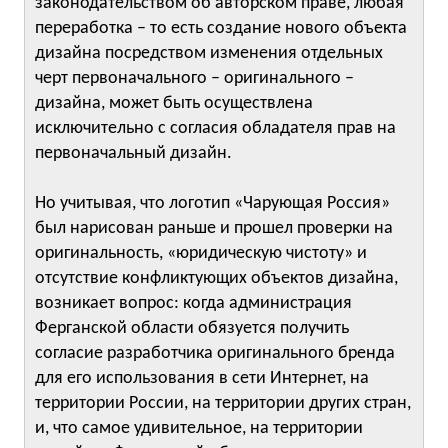
законодательством об авторском праве, любая
переработка – то есть создание нового объекта
дизайна посредством изменения отдельных
черт первоначального – оригинального –
дизайна, может быть осуществлена
исключительно с согласия обладателя прав на
первоначальный дизайн.
Но учитывая, что логотип «Чарующая Россия»
был нарисован раньше и прошел проверки на
оригинальность, «юридическую чистоту» и
отсутствие конфликтующих объектов дизайна,
возникает вопрос: когда администрация
Ферганской области обязуется получить
согласие разработчика оригинального бренда
для его использования в сети Интернет, на
территории России, на территории других стран,
и, что самое удивительное, на территории