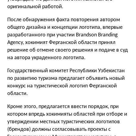
оригинальной работой.
После обнаружения факта повторения автором
общего дизайна и концепции логотипа, впервые
разработанного при участии Brandson Branding
Agency, хокимият Ферганской области принял
решение об отмене своего решения и подаче в суд
на автора украденного логотипа.
Государственный комитет Республики Узбекистан
по развитию туризма предлагает объявить новый
конкурс на туристической логотип Ферганской
области.
Кроме этого, предлагается ввести порядок, при
котором впредь хокимияты областей при отборе и
утверждении местных туристических логотипов
(брендов) должны согласовывать проекты с