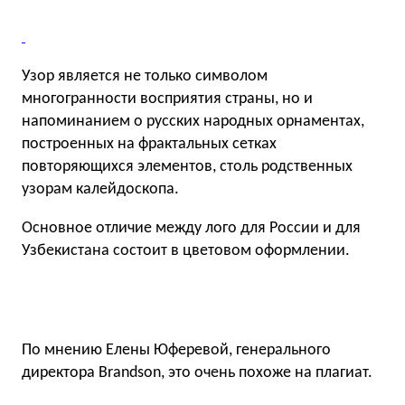
Узор является не только символом
многогранности восприятия страны, но и
напоминанием о русских народных орнаментах,
построенных на фрактальных сетках
повторяющихся элементов, столь родственных
узорам калейдоскопа.
Основное отличие между лого для России и для
Узбекистана состоит в цветовом оформлении.
По мнению Елены Юферевой, генерального
директора Brandson, это очень похоже на плагиат.