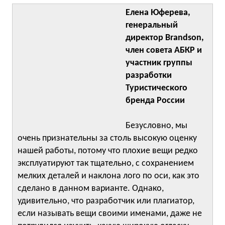
Елена Юферева,
генеральный
директор Brandson,
член совета АБКР и
участник группы
разработки
Туристического
бренда России
Безусловно, мы
очень признательны за столь высокую оценку
нашей работы, потому что плохие вещи редко
эксплуатируют так тщательно, с сохранением
мелких деталей и наклона лого по оси, как это
сделано в данном варианте. Однако,
удивительно, что разработчик или плагиатор,
если называть вещи своими именами, даже не