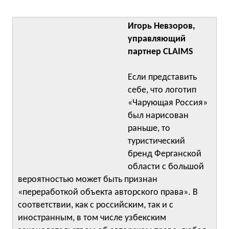
Игорь Невзоров,
управляющий
партнер CLAIMS
Если представить
себе, что логотип
«Чарующая Россия»
был нарисован
раньше, то
туристический
бренд Ферганской
области с большой
вероятностью может быть признан
«переработкой объекта авторского права». В
соответствии, как с российским, так и с
иностранным, в том числе узбекским