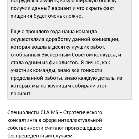
потрудился изучить, какую широкую огласку
получил данный вариант и что скрыть факт
хищения будет очень сложно.
Еще с прошлого года наша команда
осуществляла доработку данной концепции,
которая вошла в десятку лучших работ,
отобранных Экспертным Советом конкурса, и
стала одним из финалистов. Я лично, как
участник команды, знаю все тонкости
проделанной работы, знаю каждую деталь, из
которых мы по крупицам собирали этот
вариант.
Специалисты CLAIMS – Стратегического
консалтинга в сфере интеллектуальной
собственности считают произошедшее
беспрецедентным случаем.