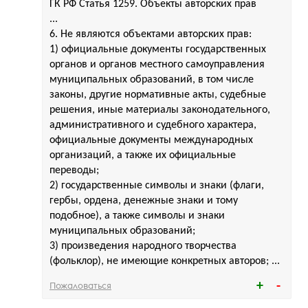
ГК РФ Статья 1259. Объекты авторских прав
...
6. Не являются объектами авторских прав:
1) официальные документы государственных
органов и органов местного самоуправления
муниципальных образований, в том числе
законы, другие нормативные акты, судебные
решения, иные материалы законодательного,
административного и судебного характера,
официальные документы международных
организаций, а также их официальные
переводы;
2) государственные символы и знаки (флаги,
гербы, ордена, денежные знаки и тому
подобное), а также символы и знаки
муниципальных образований;
3) произведения народного творчества
(фольклор), не имеющие конкретных авторов; ...
Пожаловаться