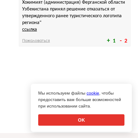
Хокимият (администрация) Ферганской области
Узбекистана принял решение отказаться от
утвержденного ранее туристического логотипа
региона"
ссылка
Пожаловаться
1
2
Мы используем файлы
cookie
, чтобы
предоставить вам больше возможностей
при использовании сайта.
OK