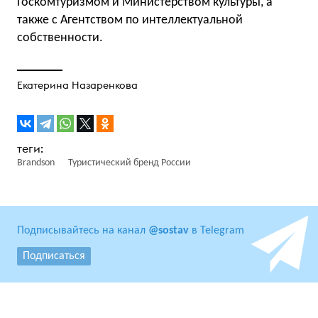
Госкомтуризмом и Министерством культуры, а
также с Агентством по интеллектуальной
собственности.
Екатерина Назаренкова
Brandson
Туристический бренд России
Подписывайтесь на канал
@sostav
в Telegram
Подписаться