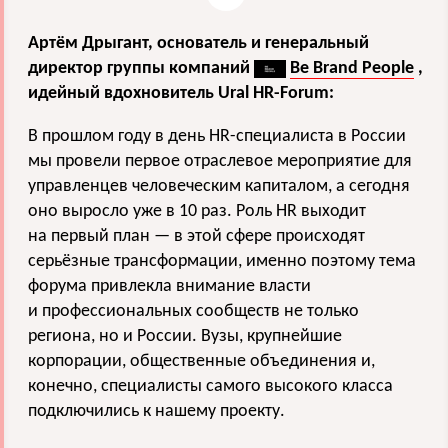
Артём Дрыгант, основатель и генеральный
директор группы компаний
Be Brand People
,
идейный вдохновитель Ural HR-Forum:
В прошлом году в день HR-специалиста в России
мы провели первое отраслевое мероприятие для
управленцев человеческим капиталом, а сегодня
оно выросло уже в 10 раз. Роль HR выходит
на первый план — в этой сфере происходят
серьёзные трансформации, именно поэтому тема
форума привлекла внимание власти
и профессиональных сообществ не только
региона, но и России. Вузы, крупнейшие
корпорации, общественные объединения и,
конечно, специалисты самого высокого класса
подключились к нашему проекту.