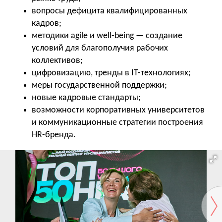
вопросы дефицита квалифицированных
кадров;
методики agile и well-being — создание
условий для благополучия рабочих
коллективов;
цифровизацию, тренды в IT-технологиях;
меры государственной поддержки;
новые кадровые стандарты;
возможности корпоративных университетов
и коммуникационные стратегии построения
HR-бренда.