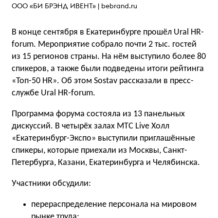
ООО «БИ БРЭНД ИВЕНТ» |
bebrand.ru
В конце сентября в Екатеринбурге прошёл Ural HR-
forum. Мероприятие собрало почти 2 тыс. гостей
из 15 регионов страны. На нём выступило более 80
спикеров, а также были подведены итоги рейтинга
«Топ-50 HR». Об этом Sostav рассказали в пресс-
службе Ural HR-forum.
Программа форума состояла из 13 панельных
дискуссий. В четырёх залах MTC Live Холл
«Екатеринбург-Экспо» выступили приглашённые
спикеры, которые приехали из Москвы, Санкт-
Петербурга, Казани, Екатеринбурга и Челябинска.
Участники обсудили:
перераспределение персонала на мировом
рынке труда;