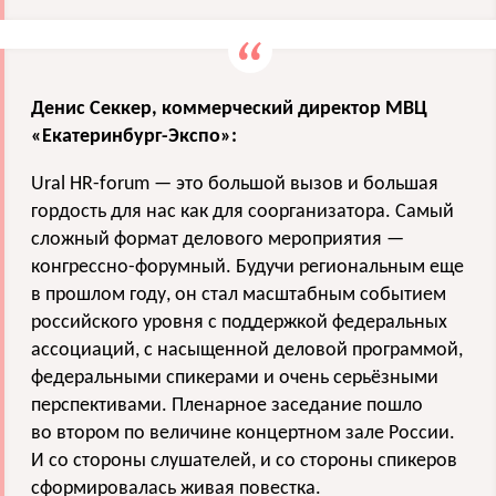
Денис Секкер, коммерческий директор МВЦ
«Екатеринбург-Экспо»:
Ural HR-forum — это большой вызов и большая
гордость для нас как для соорганизатора. Самый
сложный формат делового мероприятия —
конгрессно-форумный. Будучи региональным еще
в прошлом году, он стал масштабным событием
российского уровня с поддержкой федеральных
ассоциаций, с насыщенной деловой программой,
федеральными спикерами и очень серьёзными
перспективами. Пленарное заседание пошло
во втором по величине концертном зале России.
И со стороны слушателей, и со стороны спикеров
сформировалась живая повестка.