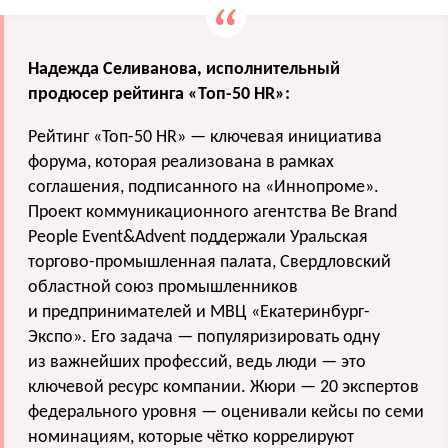
Надежда Селиванова, исполнительный
продюсер рейтинга «Топ-50 HR»:
Рейтинг «Топ-50 HR» — ключевая инициатива
форума, которая реализована в рамках
соглашения, подписанного на «Иннопроме».
Проект коммуникационного агентства Be Brand
People Event&Advent поддержали Уральская
торгово-промышленная палата, Свердловский
областной союз промышленников
и предпринимателей и МВЦ «Екатеринбург-
Экспо». Его задача — популяризировать одну
из важнейших профессий, ведь люди — это
ключевой ресурс компании. Жюри — 20 экспертов
федерального уровня — оценивали кейсы по семи
номинациям, которые чётко коррелируют