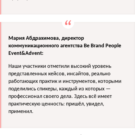
Мария Абдрахимова, директор
коммуникационного агентства Be Brand People
Event&Advent:
Наши участники отметили высокий уровень
представленных кейсов, инсайтов, реально
работающих практик и инструментов, которыми
поделились спикеры, каждый из которых —
профессионал своего дела. Здесь всё имеет
практическую ценность: пришёл, увидел,
применил.