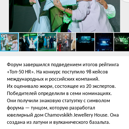
Форум завершился подведением итогов рейтинга
«Топ-50 HR». На конкурс поступило 98 кейсов
международных и российских компаний.
Их оценивало жюри, состоящее из 20 экспертов.
Победителей определили в семи номинациях.
Они получили знаковую статуэтку с символом
форума — тунцом, которую разработал
ювелирный дом Chamovskikh Jewellery House. Она
создана из латуни и вулканического базальта.