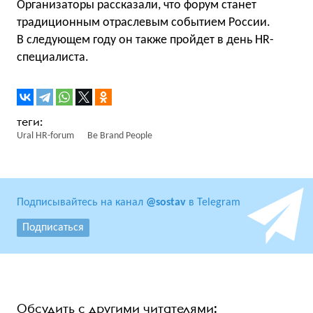
Организаторы рассказали, что форум станет
традиционным отраслевым событием России.
В следующем году он также пройдет в день HR-
специалиста.
Ural HR-forum
Be Brand People
Подписывайтесь на канал
@sostav
в Telegram
Подписаться
Обсудить с другими читателями: