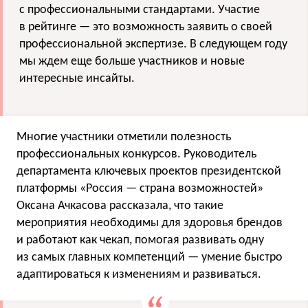
с профессиональными стандартами. Участие
в рейтинге — это возможность заявить о своей
профессиональной экспертизе. В следующем году
мы ждем еще больше участников и новые
интересные инсайты.
Многие участники отметили полезность
профессиональных конкурсов. Руководитель
департамента ключевых проектов президентской
платформы «Россия — страна возможностей»
Оксана Ачкасова рассказала, что такие
мероприятия необходимы для здоровья брендов
и работают как чекап, помогая развивать одну
из самых главных компетенций — умение быстро
адаптироваться к изменениям и развиваться.