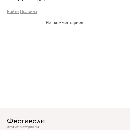
Войти
Правила
Нет комментариев.
Фестивали
другие материалы