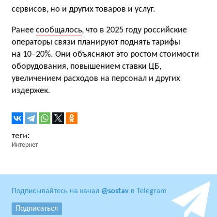
сервисов, но и других товаров и услуг.
Ранее
сообщалось
, что в 2025 году российские
операторы связи планируют поднять тарифы
на 10−20%. Они объясняют это ростом стоимости
оборудования, повышением ставки ЦБ,
увеличением расходов на персонал и других
издержек.
Интернет
Подписывайтесь на канал
@sostav
в Telegram
Подписаться