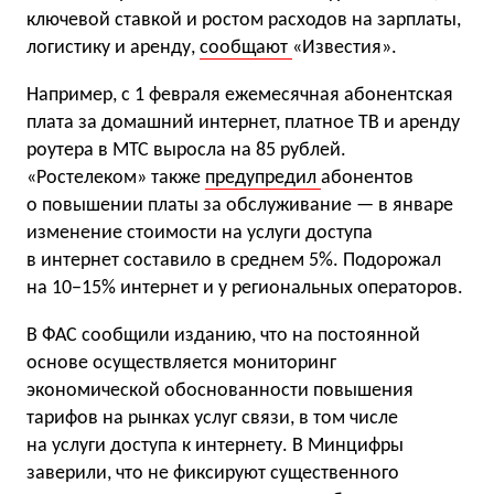
ключевой ставкой и ростом расходов на зарплаты,
логистику и аренду,
сообщают
«Известия».
Например, с 1 февраля ежемесячная абонентская
плата за домашний интернет, платное ТВ и аренду
роутера в МТС выросла на 85 рублей.
«Ростелеком» также
предупредил
абонентов
о повышении платы за обслуживание — в январе
изменение стоимости на услуги доступа
в интернет составило в среднем 5%. Подорожал
на 10−15% интернет и у региональных операторов.
В ФАС сообщили изданию, что на постоянной
основе осуществляется мониторинг
экономической обоснованности повышения
тарифов на рынках услуг связи, в том числе
на услуги доступа к интернету. В Минцифры
заверили, что не фиксируют существенного