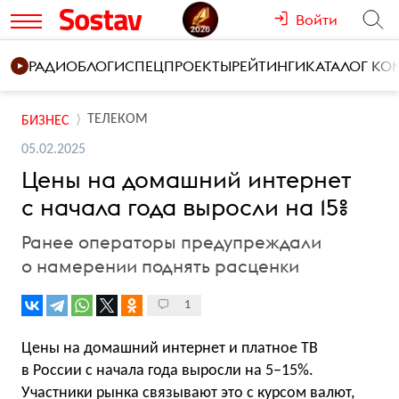
Войти
РАДИО
БЛОГИ
СПЕЦПРОЕКТЫ
РЕЙТИНГИ
КАТАЛОГ К
ТЕЛЕКОМ
БИЗНЕС
05.02.2025
Цены на домашний интернет
с начала года выросли на 15%
Ранее операторы предупреждали
о намерении поднять расценки
1
Цены на домашний интернет и платное ТВ
в России с начала года выросли на 5−15%.
Участники рынка связывают это с курсом валют,