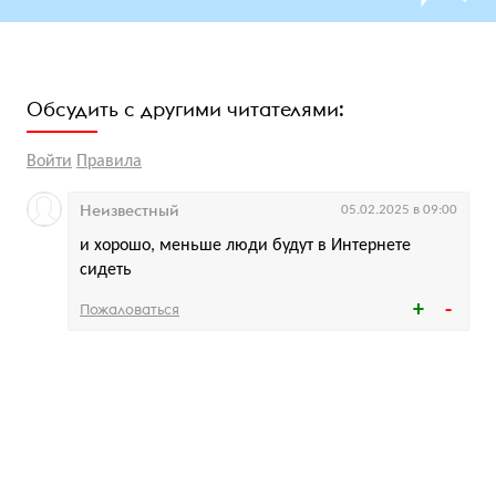
Обсудить с другими читателями:
Войти
Правила
Неизвестный
05.02.2025 в 09:00
и хорошо, меньше люди будут в Интернете
сидеть
Пожаловаться