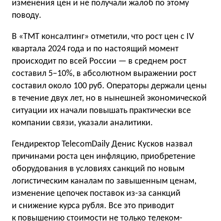
изменения цен и не получали жалоб по этому
поводу.
В «ТМТ консалтинг» отметили, что рост цен с IV
квартала 2024 года и по настоящий момент
происходит по всей России — в среднем рост
составил 5−10%, в абсолютном выражении рост
составил около 100 руб. Операторы держали цены
в течение двух лет, но в нынешней экономической
ситуации их начали повышать практически все
компании связи, указали аналитики.
Гендиректор TelecomDaily Денис Кусков назвал
причинами роста цен инфляцию, приобретение
оборудования в условиях санкций по новым
логистическим каналам по завышенным ценам,
изменение цепочек поставок из-за санкций
и снижение курса рубля. Все это приводит
к повышению стоимости не только телеком-