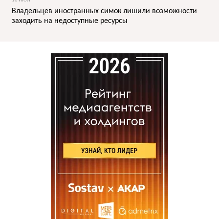
10 ИЮЛ
Владельцев иностранных симок лишили возможности
заходить на недоступные ресурсы