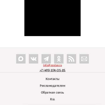
info@sostav.ru
+7 (495) 274-05-25
Контакты
Рекламодателям
Обратная связь
Rss