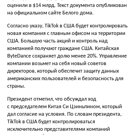
оценили в $14 млрд. Текст документа опубликован
на официальном сайте Белого дома.
Согласно указу, TikTok в США будет контролировать
новая компания с главным офисом на территории
США. Большую часть акций и контроль над
компанией получают граждане США. Китайская
ByteDance сохраняет долю менее 20%. Управление
компании возьмет на себя новый советов
директоров, который обеспечит защиту данных
американских пользователей и безопасность для
страны.
Президент отметил, что обсуждал ход
с председателем Китая Си Цзиньпином, который
дал согласие на условия. По словам президента,
TikTok в США будет контролироваться
исключительно представителями компаний