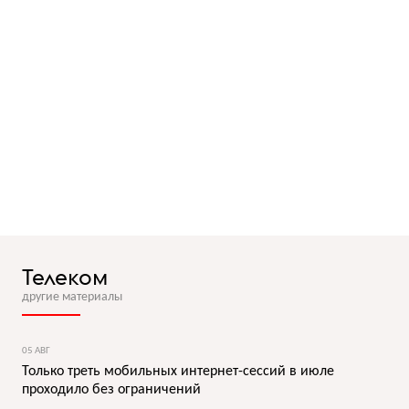
Телеком
другие материалы
05 АВГ
Только треть мобильных интернет-сессий в июле
проходило без ограничений