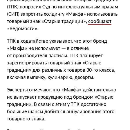
(ТПК) попросил Суд по интеллектуальным правам
(СИП) запретить холдингу «Макфа» использовать
товарный знак «Старые традиции»,
сообщают
«Ведомости».
ТПК в ходатайстве указывает, что этот бренд
«Макфа» не использует — в отличие
от производителя пастилы. ТПК планирует
зарегистрировать товарный знак «Старые
традиции» для различных товаров 30-го класса,
включая выпечку, кулинарию, десерты.
Эксперты отмечают, что «Макфа» действительно
не выпускает продукцию под брендом «Старые
традиции». В связи с этим у ТПК достаточно
большие шансы добиться аннулирования этого
товарного знака.