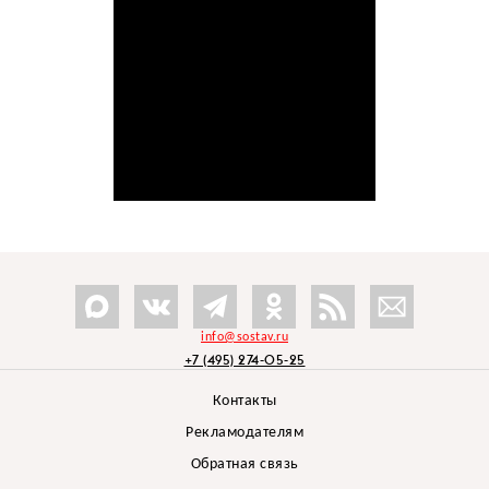
info@sostav.ru
+7 (495) 274-05-25
Контакты
Рекламодателям
Обратная связь