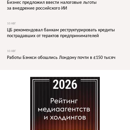
Бизнес предложил ввести налоговые льготы
за внедрение российского ИИ
10 АВГ
ЦБ рекомендовал банкам реструктурировать кредиты
пострадавших от терактов предпринимателей
10 АВГ
Работы Бэнкси обошлись Лондону почти в £150 тысяч