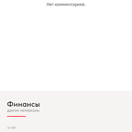
Нет комментариев.
Финансы
другие материалы
10 АВГ