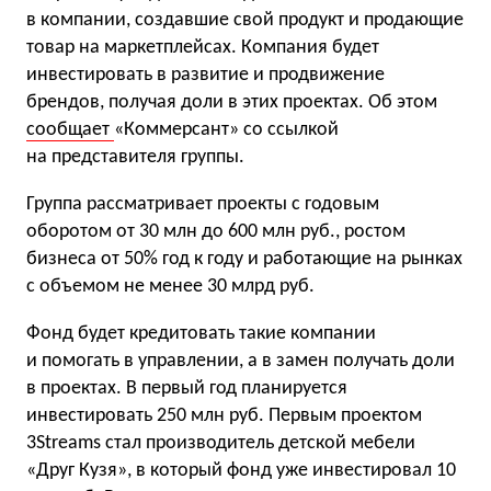
в компании, создавшие свой продукт и продающие
товар на маркетплейсах. Компания будет
инвестировать в развитие и продвижение
брендов, получая доли в этих проектах. Об этом
сообщает
«Коммерсант» со ссылкой
на представителя группы.
Группа рассматривает проекты с годовым
оборотом от 30 млн до 600 млн руб., ростом
бизнеса от 50% год к году и работающие на рынках
с объемом не менее 30 млрд руб.
Фонд будет кредитовать такие компании
и помогать в управлении, а в замен получать доли
в проектах. В первый год планируется
инвестировать 250 млн руб. Первым проектом
3Streams стал производитель детской мебели
«Друг Кузя», в который фонд уже инвестировал 10