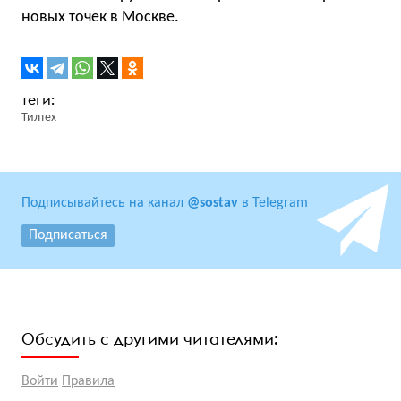
новых точек в Москве.
Тилтех
Подписывайтесь на канал
@sostav
в Telegram
Подписаться
Обсудить с другими читателями:
Войти
Правила