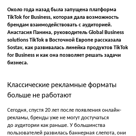
Около года назад была запущена платформа
TikTok for Business, которая дала возможность
брендам взаимодействовать с аудиторией.
Анастасия Панина, руководитель Global Business
solutions TikTok в Восточной Европе рассказала
Sostav, как развивалась линейка продуктов TikTok
for Business и как она позволяет решать задачи
бизнеса.
Классические рекламные форматы
больше не работают
Сегодня, спустя 20 лет после появления онлайн-
рекламы, бренды уже не могут достучаться
до аудитории как раньше. У большинства
пользователей развилась баннерная слепота, они