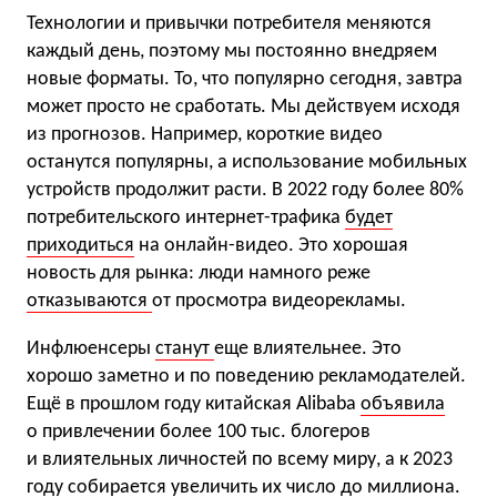
Технологии и привычки потребителя меняются
каждый день, поэтому мы постоянно внедряем
новые форматы. То, что популярно сегодня, завтра
может просто не сработать. Мы действуем исходя
из прогнозов. Например, короткие видео
останутся популярны, а использование мобильных
устройств продолжит расти. В 2022 году более 80%
потребительского интернет-трафика
будет
приходиться
на онлайн-видео. Это хорошая
новость для рынка: люди намного реже
отказываются
от просмотра видеорекламы.
Инфлюенсеры
станут
еще влиятельнее. Это
хорошо заметно и по поведению рекламодателей.
Ещё в прошлом году китайская Alibaba
объявила
о привлечении более 100 тыс. блогеров
и влиятельных личностей по всему миру, а к 2023
году собирается увеличить их число до миллиона.