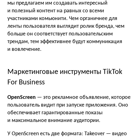
мы предлагаем им создавать интересный
и полезный контент на равных со всеми
участниками комьюнити. Чем органичнее для
ленты пользователя выглядит ролик бренда, чем
больше он соответствует пользовательским
трендам, тем эффективнее будут коммуникация
и вовлечение.
Маркетинговые инструменты TikTok
For Business
OpenScreen
— это рекламное объявление, которое
пользователь видит при запуске приложения. Оно
обеспечивает гарантированные показы
и максимальное внимание аудитории.
У OpenScreen есть две формата: Takeover — видео