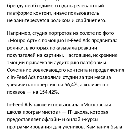
бренду необходимо создать релевантный
платформе контент, иначе пользователь
не заинтересуется роликом и свайпнет его.
Например, студия портретов на холсте по фото
«Монро Арт» с помощью In-Feed Ads продвигала
ролики, в которых показывала реакции
покупателей на картины. Настоящие, искренние
эмоции привлекали аудиторию платформы.
Сочетание вовлекающего контента и продвижения
с In-Feed Ads позволили студии за три месяца
увеличить конверсию на 56,4%, а количество
показов — на 154,42%.
In-Feed Ads также использовала «Московская
школа программистов» — IT-школа, которая
предоставляет офлайн- и онлайн-курсы
программирования для учеников. Кампания была