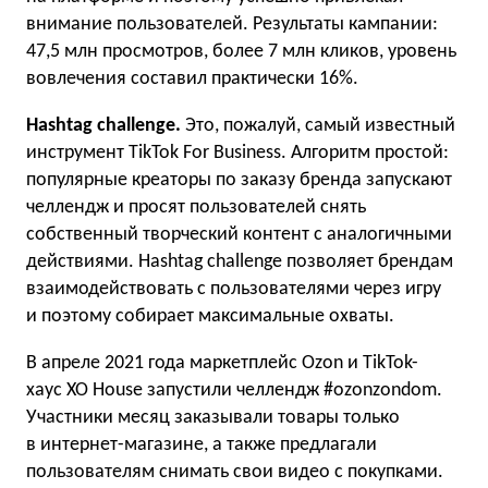
внимание пользователей. Результаты кампании:
47,5 млн просмотров, более 7 млн кликов, уровень
вовлечения составил практически 16%.
Hashtag challenge.
Это, пожалуй, самый известный
инструмент TikTok For Business. Алгоритм простой:
популярные креаторы по заказу бренда запускают
челлендж и просят пользователей снять
собственный творческий контент с аналогичными
действиями. Hashtag challenge позволяет брендам
взаимодействовать с пользователями через игру
и поэтому собирает максимальные охваты.
В апреле 2021 года маркетплейс Ozon и TikTok-
хаус XO House запустили челлендж #ozonzondom.
Участники месяц заказывали товары только
в интернет-магазине, а также предлагали
пользователям снимать свои видео c покупками.