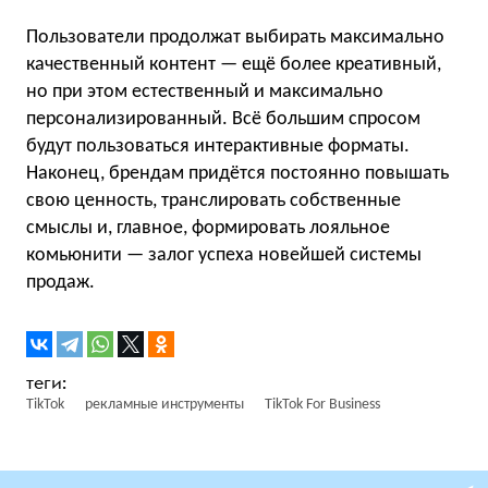
Пользователи продолжат выбирать максимально
качественный контент — ещё более креативный,
но при этом естественный и максимально
персонализированный. Всё большим спросом
будут пользоваться интерактивные форматы.
Наконец, брендам придётся постоянно повышать
свою ценность, транслировать собственные
смыслы и, главное, формировать лояльное
комьюнити — залог успеха новейшей системы
продаж.
TikTok
рекламные инструменты
TikTok For Business