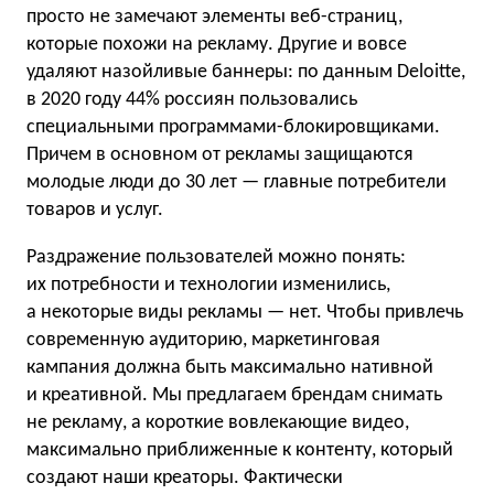
просто не замечают элементы веб-страниц,
которые похожи на рекламу. Другие и вовсе
удаляют назойливые баннеры: по данным Deloitte,
в 2020 году 44% россиян пользовались
специальными программами-блокировщиками.
Причем в основном от рекламы защищаются
молодые люди до 30 лет — главные потребители
товаров и услуг.
Раздражение пользователей можно понять:
их потребности и технологии изменились,
а некоторые виды рекламы — нет. Чтобы привлечь
современную аудиторию, маркетинговая
кампания должна быть максимально нативной
и креативной. Мы предлагаем брендам снимать
не рекламу, а короткие вовлекающие видео,
максимально приближенные к контенту, который
создают наши креаторы. Фактически