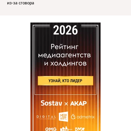
из-за сговора