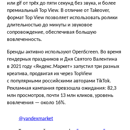
или gif от трёх до пяти секунд без звука, и более
премиальный Top View. В отличие от Takeover,
формат Top View позволяет использовать ролики
длительностью до минуты и звуковое
сопровождение, обеспечивая большую
вовлеченность.
Бренды активно используют OpenScreen. Во время
гендерных праздников и Дня Святого Валентина
в 2021 году «Яндекс.Маркет» запустил три разных
креатива, продвигая их через TopView
с популярными российскими авторами TikTok.
Рекламная кампания превзошла ожидания: 82,3
млн просмотров, почти 13 млн кликов, уровень
вовлечения — около 16%.
@yandexmarket