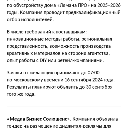
по обустройству дома «Лемана ПРО» на 2025−2026
годы. Компания проводит предквалификационный
отбор исполнителей.
В числе требований к поставщикам:
инновационные методы работы, региональная
представленность, возможность производства
креативных материалов на стороне агентства,
опыт работы с DIY или ретейл-компаниями.
Заявки от желающих
принимают
до 07:00
по московскому времени 16 сентября 2024 года.
Результаты планируют объявить до 30 сентября
того же года.
«Медиа Бизнес Солюшенс».
Компания объявила
тендер на размещение диджитал-рекламы для