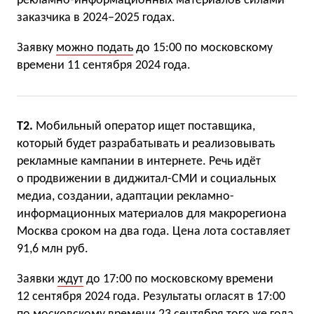
рекламно-информационных материалов силами
заказчика в 2024−2025 годах.
Заявку
можно подать
до 15:00 по московскому
времени 11 сентября 2024 года.
Т2.
Мобильный оператор ищет поставщика,
который будет разрабатывать и реализовывать
рекламные кампании в интернете. Речь идёт
о продвижении в диджитал-СМИ и социальных
медиа, создании, адаптации рекламно-
информационных материалов для макрорегиона
Москва сроком на два года. Цена лота составляет
91,6 млн руб.
Заявки
ждут
до 17:00 по московскому времени
12 сентября 2024 года. Результаты огласят в 17:00