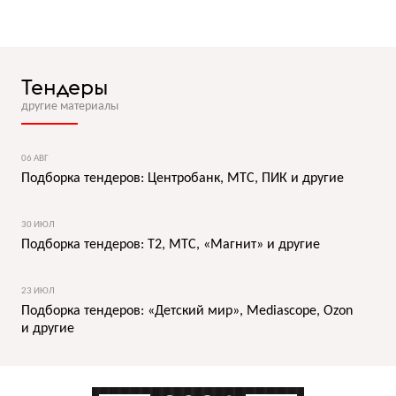
Тендеры
другие материалы
06 АВГ
Подборка тендеров: Центробанк, МТС, ПИК и другие
30 ИЮЛ
Подборка тендеров: T2, МТС, «Магнит» и другие
23 ИЮЛ
Подборка тендеров: «Детский мир», Mediascope, Ozon
и другие