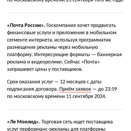
по московскому времени 23 сентября того же года.
«Почта России».
Госкомпания хочет продвигать
финансовые услуги и приложение в мобильном
сегменте интернета, используя программатик
размещение рекламы через мобильную
платформу. Интересующие форматы — баннерная
реклама и видеоролики. Сейчас «Почта»
запрашивет цены у поставщиков.
Срок оказания услуг — 12 месяцев с даты
подписания договора.
Приём заявок
— до 23:59
по московскому времени 11 сентября 2024.
«Ле Монлид».
Торговая сеть ищет поставщика
услуг перформанс-рекламы для платформы