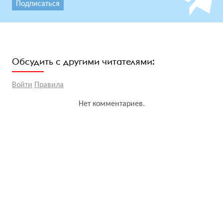
Подписаться
Обсудить с другими читателями:
Войти
Правила
Нет комментариев.