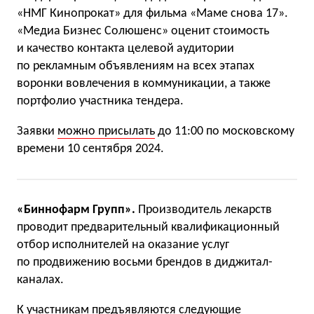
«НМГ Кинопрокат» для фильма «Маме снова 17».
«Медиа Бизнес Солюшенс» оценит стоимость
и качество контакта целевой аудитории
по рекламным объявлениям на всех этапах
воронки вовлечения в коммуникации, а также
портфолио участника тендера.
Заявки
можно присылать
до 11:00 по московскому
времени 10 сентября 2024.
«Биннофарм Групп».
Производитель лекарств
проводит предварительный квалификационный
отбор исполнителей на оказание услуг
по продвижению восьми брендов в диджитал-
каналах.
К участникам предъявляются следующие