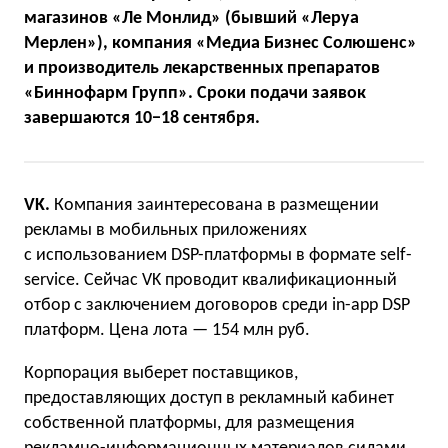
магазинов «Ле Монлид» (бывший «Леруа
Мерлен»), компания «Медиа Бизнес Солюшенс»
и производитель лекарственных препаратов
«Биннофарм Групп».
Сроки подачи заявок
завершаются 10−18 сентября.
VK.
Компания заинтересована в размещении
рекламы в мобильных приложениях
с использованием DSP-платформы в формате self-
service. Сейчас VK проводит квалификационный
отбор с заключением договоров среди in-app DSP
платформ. Цена лота — 154 млн руб.
Корпорация выберет поставщиков,
предоставляющих доступ в рекламный кабинет
собственной платформы, для размещения