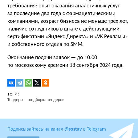
требования: опыт оказания аналогичных услуг
за последние два года с фармацевтическими
компаниями, возраст бизнеса не меньше трёх лет,
наличие сотрудников в штате с действующими
сертификатами «Яндекс Директа» и «VK Рекламы»
и собственного отдела по SMM.
Окончание
подачи заявок
— до 10:00
по московскому времени 18 сентября 2024 года.
Тендеры
подборка тендеров
Подписывайтесь на канал
@sostav
в Telegram