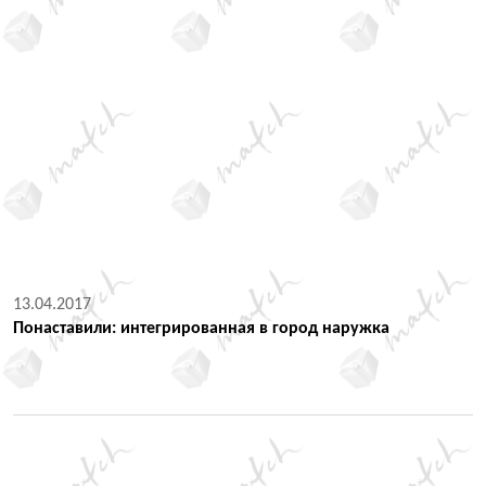
13.04.2017
Понаставили: интегрированная в город наружка