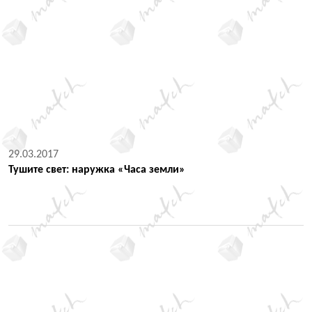
29.03.2017
Тушите свет: наружка «Часа земли»