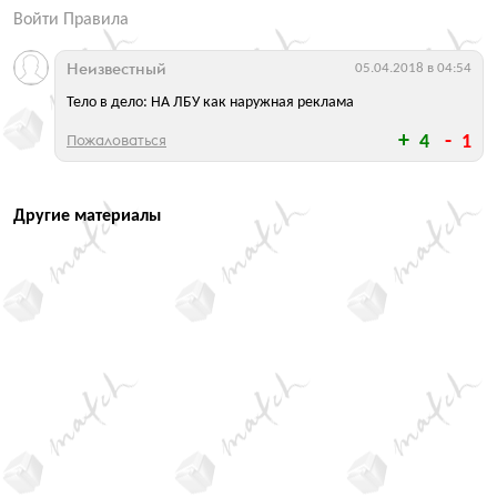
Войти
Правила
Неизвестный
05.04.2018 в 04:54
Тело в дело: НА ЛБУ как наружная реклама
Пожаловаться
4
1
Другие материалы