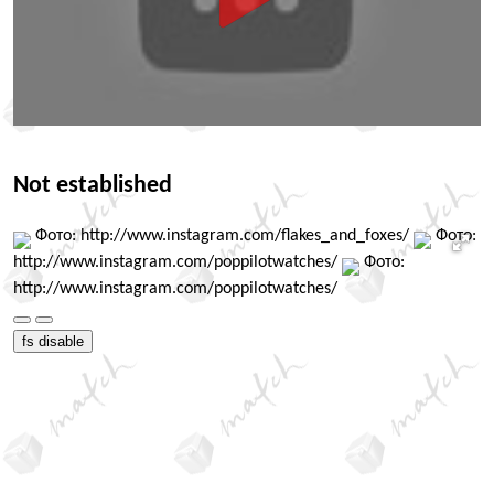
Not established
Фото: http://www.instagram.com/flakes_and_foxes/
Фото:
http://www.instagram.com/poppilotwatches/
Фото:
http://www.instagram.com/poppilotwatches/
fs disable