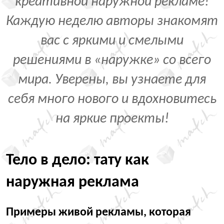
креативной наружной рекламе!
Каждую неделю авторы знакомят
вас с яркими и смелыми
решениями в «наружке» со всего
мира. Уверены, вы узнаете для
себя много нового и вдохновитесь
на яркие проекты!
Тело в дело: тату как
наружная реклама
Примеры живой рекламы, которая