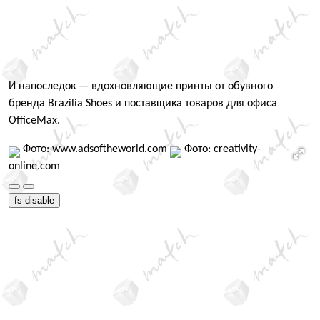
И напоследок — вдохновляющие принты от обувного
бренда Brazilia Shoes и поставщика товаров для офиса
OfficeMax.
Фото: www.adsoftheworld.com
Фото: creativity-
online.com
fs disable