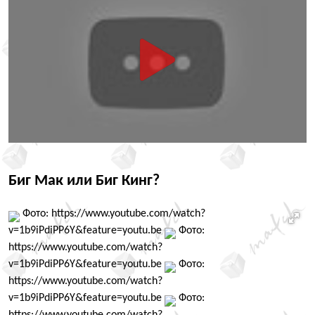
Биг Мак или Биг Кинг?
Фото: https://www.youtube.com/watch?
v=1b9iPdiPP6Y&feature=youtu.be
Фото:
https://www.youtube.com/watch?
v=1b9iPdiPP6Y&feature=youtu.be
Фото:
https://www.youtube.com/watch?
v=1b9iPdiPP6Y&feature=youtu.be
Фото:
https://www.youtube.com/watch?