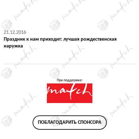
21.12.2016
Праздник к нам приходит: лучшая рождественская
наружка
При поддержке:
ПОБЛАГОДАРИТЬ СПОНСОРА