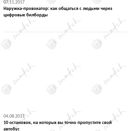
07.11.2017
Наружка-провокатор: как общаться с людьми через
цифровые билборды
04.08.2017
10 остановок, на которых вы точно пропустите свой
автобус