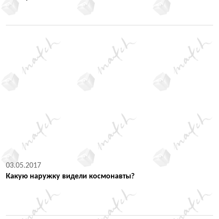
03.05.2017
Какую наружку видели космонавты?