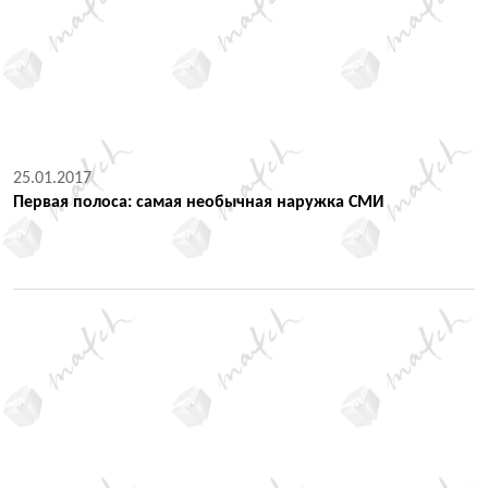
25.01.2017
Первая полоса: самая необычная наружка СМИ