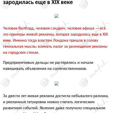
зародилась еще в XIX веке
Человек-билборд, человек-сэндвич, человек-афиша — всё
это примеры живой рекламы, которая зародилась еще в XIX
веке. Именно тогда властям Лондона пришла в голову
гениальная мысль: взимать налог за размещение рекламы
на городских стенах.
Предприимчивые дельцы не растерялись и начали
навешивать объявления на соотечественников.
За двести лет живая реклама достигла небывалого размаха,
и рекламные татуировки можно считать логическим
развитием событий. Явление даже получило специальное