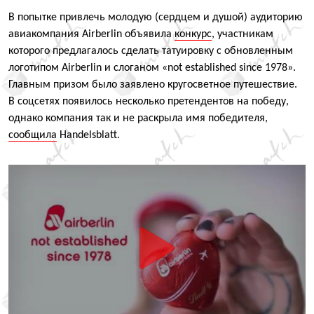
В попытке привлечь молодую
(
сердцем и душой) аудиторию
авиакомпания Airberlin объявила
конкурс
, участникам
которого предлагалось сделать татуировку с обновленным
логотипом Airberlin и слоганом
«
not established since 1978».
Главным призом было заявлено кругосветное путешествие.
В соцсетях появилось несколько претендентов на победу,
однако компания так и не раскрыла имя победителя,
сообщила
Handelsblatt.