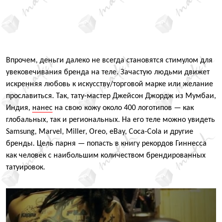
Впрочем, деньги далеко не всегда становятся стимулом для
увековечивания бренда на теле. Зачастую людьми движет
искренняя любовь к искусству/торговой марке или желание
прославиться. Так, тату-мастер Джейсон Джордж из Мумбаи,
Индия,
нанес
на свою кожу около 400 логотипов — как
глобальных, так и региональных. На его теле можно увидеть
Samsung, Marvel, Miller, Oreo, eBay, Coca-Cola и другие
бренды. Цель парня — попасть в книгу рекордов Гиннесса
как человек с наибольшим количеством брендированных
татуировок.