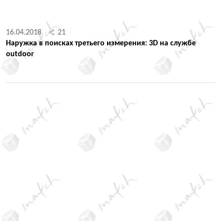
16.04.2018
21
Наружка в поисках третьего измерения: 3D на службе
outdoor