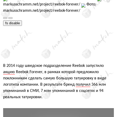
markusschramm.net/project/reebok-forever/
Фото:
markusschramm.net/project/reebok-forever/
fs disable
В 2014 году шведское подразделение Reebok запустило
акцию
Reebok Forever, в рамках которой предложило
поклонникам сделать самую большую татуировку в виде
логотипа компании. В результате бренд
получил
366 млн
упоминаний в СМИ, 7 млн упоминаний в соцсетях и 94
реальных татуировки.