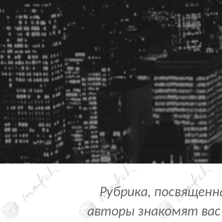
Рубрика, посвященн
авторы знакомят вас 