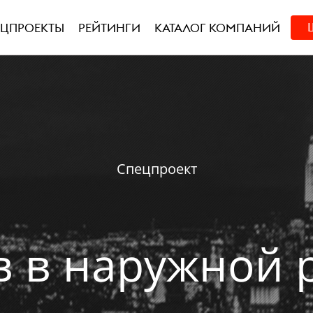
ЕЦПРОЕКТЫ
РЕЙТИНГИ
КАТАЛОГ КОМПАНИЙ
Спецпроект
в в наружной 