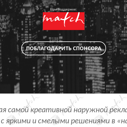
При поддержке:
ПОБЛАГОДАРИТЬ СПОНСОРА
ая самой креативной наружной рек
с яркими и смелыми решениями в «на