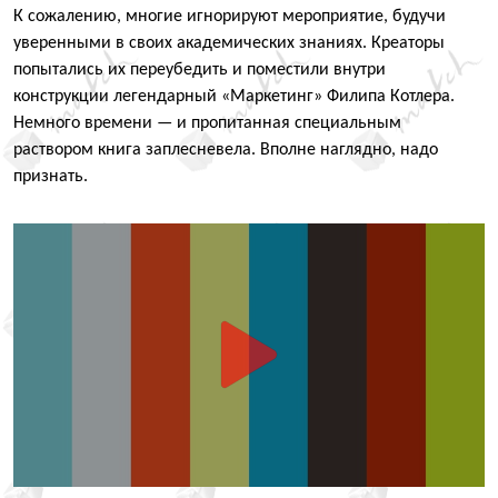
К сожалению, многие игнорируют мероприятие, будучи
уверенными в своих академических знаниях. Креаторы
попытались их переубедить и поместили внутри
конструкции легендарный
«
Маркетинг» Филипа Котлера.
Немного времени — и пропитанная специальным
раствором книга заплесневела. Вполне наглядно, надо
признать.