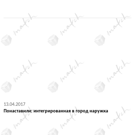
13.04.2017
Понаставили: интегрированная в город наружка