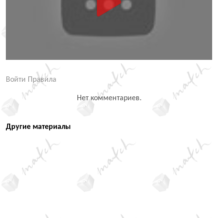
Войти
Правила
Нет комментариев.
Другие материалы