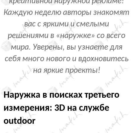
креативной наружной рекламе!
Каждую неделю авторы знакомят
вас с яркими и смелыми
решениями в «наружке» со всего
мира. Уверены, вы узнаете для
себя много нового и вдохновитесь
на яркие проекты!
Наружка в поисках третьего
измерения: 3D на службе
outdoor