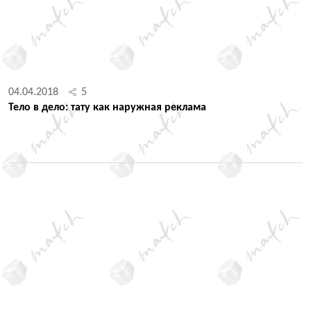
04.04.2018
5
Тело в дело: тату как наружная реклама