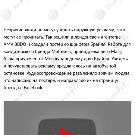
Незрячие люди не могут увидеть наружную рекламу, зато
могут ее прочитать. Так решили в лондонском агентстве
AMV BBDO и создали постер со шрифтом Брайля. Работа для
кондитерского бренда Maltesers, принадлежащего Mars,
была приурочена к Международному дню Брайля. Увидеть
и почувствовать рекламу предлагалось на автобусной
остановке. Аудиосопровождение разъясняло зрячим людям,
что написано на постере, и направляло их на страницу
бренда в Facebook.