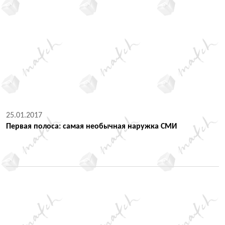
25.01.2017
Первая полоса: самая необычная наружка СМИ