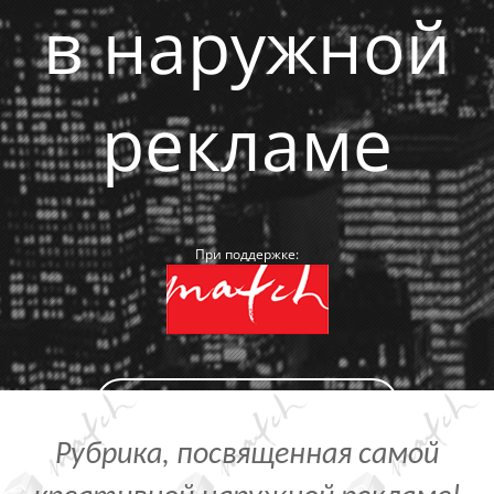
в наружной
рекламе
При поддержке:
ПОБЛАГОДАРИТЬ СПОНСОРА
Рубрика, посвященная самой