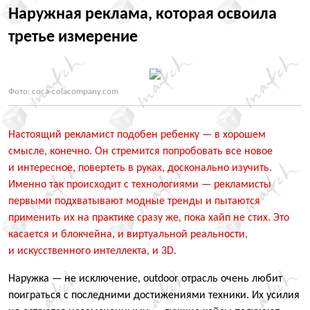
Наружная реклама, которая освоила
третье измерение
Фото: coca-colacompany.com
Настоящий рекламист подобен ребенку — в хорошем
смысле, конечно. Он стремится попробовать все новое
и интересное, повертеть в руках, досконально изучить.
Именно так происходит с технологиями — рекламисты
первыми подхватывают модные тренды и пытаются
применить их на практике сразу же, пока хайп не стих. Это
касается и блокчейна, и виртуальной реальности,
и искусственного интеллекта, и 3D.
Наружка — не исключение, outdoor отрасль очень любит
поиграться с последними достижениями техники. Их усилия