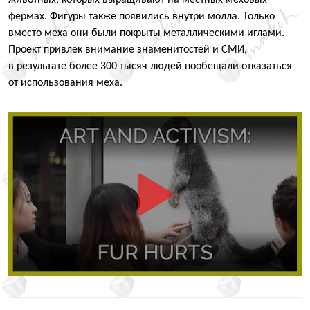
фермах. Фигуры также появились внутри молла. Только
вместо меха они были покрыты металлическими иглами.
Проект привлек внимание знаменитостей и СМИ,
в результате более 300 тысяч людей пообещали отказаться
от использования меха.