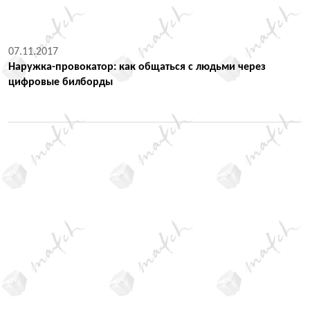
07.11.2017
Наружка-провокатор: как общаться с людьми через
цифровые билборды