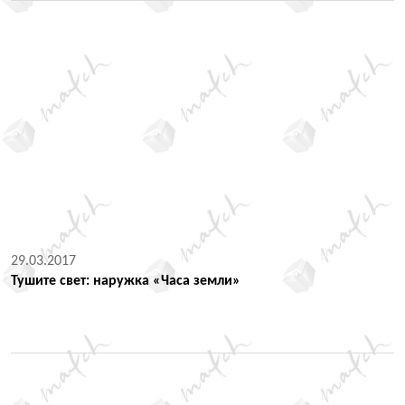
29.03.2017
Тушите свет: наружка «Часа земли»