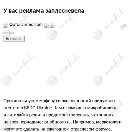
У вас реклама заплесневела
Фото: vimeo.com
fs disable
Оригинальную метафору свежести знаний придумало
агентство BBDO Ukraine. Там с помощью микробиолога
и ситилайта решили продемонстрировать, что знания
не грех периодически обновлять. Например, маркетологи
могут это сделать на ежегодном отраслевом форуме.