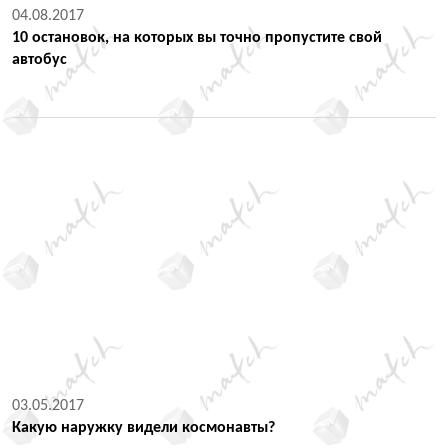
04.08.2017
10 остановок, на которых вы точно пропустите свой
автобус
03.05.2017
Какую наружку видели космонавты?