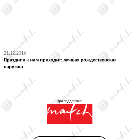
21.12.2016
Праздник к нам приходит: лучшая рождественская
наружка
При поддержке: