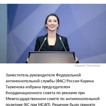
Карина Таукенова
Заместитель руководителя Федеральной
антимонопольной службы (ФАС) России Карина
Таукенова избрана председателем
Координационного совета по рекламе при
Межгосударственном совете по антимонопольной
политике (КС при МСАП). Решение было принято