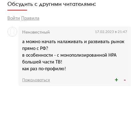
Обсудить с другими читателями:
Войти
Правила
Неизвестный
17.02.2023 в 21:47
а можно начать налаживать и развивать рынок
прямо с РФ?
в особенности - с монополизированной НРА
большей части ТВ!
как раз по-профилю!
Пожаловаться