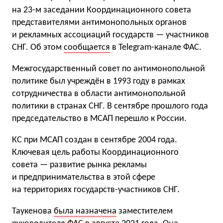
на 23-м заседании Координационного совета
представителями антимонопольных органов
и рекламных ассоциаций государств — участников
СНГ. Об этом
сообщается
в Telegram-канале ФАС.
Межгосударственный совет по антимонопольной
политике был учреждён в 1993 году в рамках
сотрудничества в области антимонопольной
политики в странах СНГ. В сентябре прошлого года
председательство в МСАП перешло к России.
КС при МСАП создан в сентябре 2004 года.
Ключевая цель работы Координационного
совета — развитие рынка рекламы
и предпринимательства в этой сфере
на территориях государств-участников СНГ.
Таукенова
была назначена
заместителем