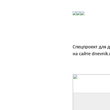
Спецпроект для 
на сайте dnevnik