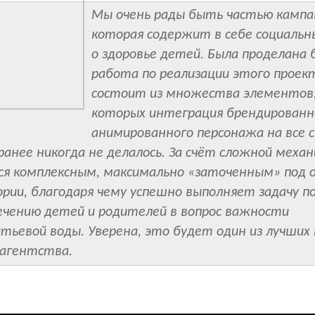
Мы очень рады быть частью кампа
которая содержит в себе социальн
о здоровье детей. Была проделана
работа по реализации этого проек
состоит из множества элементов,
которых интеграция брендированн
анимированного персонажа на все
о ранее никогда не делалось. За счёт сложной механ
ся комплексным, максимально «заточенным» под 
рии, благодаря чему успешно выполняет задачу п
ечению детей и родителей в вопрос важности
тьевой воды. Уверена, это будет один из лучших 
 агентства.