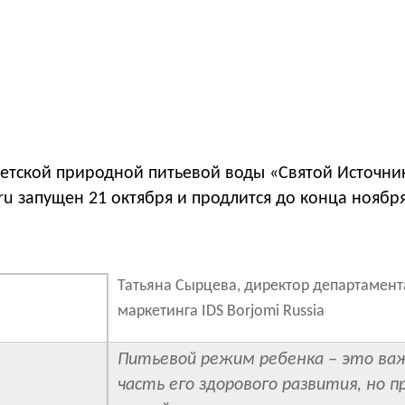
детской природной питьевой воды «Святой Источни
.ru запущен 21 октября и продлится до конца ноября
Татьяна Сырцева, директор департамент
маркетинга IDS Borjomi Russia
Питьевой режим ребенка – это ва
часть его здорового развития, но 