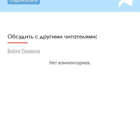
Подписаться
Обсудить с другими читателями:
Войти
Правила
Нет комментариев.