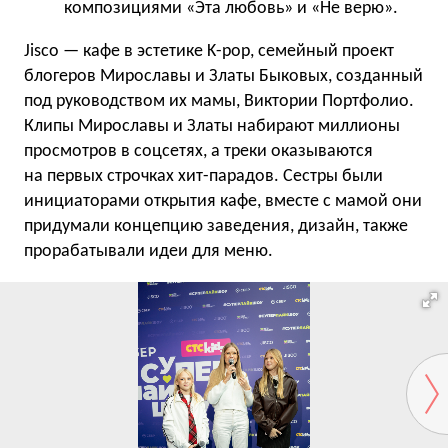
композициями «Эта любовь» и «Не верю».
Jisco — кафе в эстетике K-pop, семейный проект
блогеров Мирославы и Златы Быковых, созданный
под руководством их мамы, Виктории Портфолио.
Клипы Мирославы и Златы набирают миллионы
просмотров в соцсетях, а треки оказываются
на первых строчках хит-парадов. Сестры были
инициаторами открытия кафе, вместе с мамой они
придумали концепцию заведения, дизайн, также
прорабатывали идеи для меню.