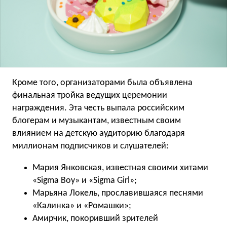
Кроме того, организаторами была объявлена
финальная тройка ведущих церемонии
награждения. Эта честь выпала российским
блогерам и музыкантам, известным своим
влиянием на детскую аудиторию благодаря
миллионам подписчиков и слушателей:
Мария Янковская, известная своими хитами
«Sigma Boy» и «Sigma Girl»;
Марьяна Локель, прославившаяся песнями
«Калинка» и «Ромашки»;
Амирчик, покоривший зрителей