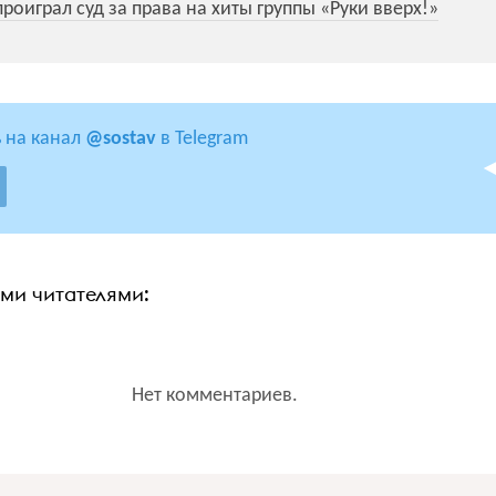
роиграл суд за права на хиты группы «Руки вверх!»
 на канал
@sostav
в Telegram
ими читателями:
Нет комментариев.