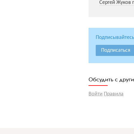
Сергей Жуков п
Подписывайтесь
Подписаться
Обсудить с друг
Войти
Правила