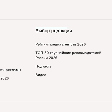
Выбор редакции
Рейтинг медиаагентств 2026
ТОП-30 крупнейших рекламодателей
России 2026
Подкасты
сти рекламы
Видео
 2026