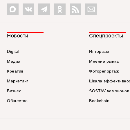
Новости
Спецпроекты
Digital
Интервью
Медиа
Мнение рынка
Креатив
Фоторепортаж
Маркетинг
Шкала эффективно
Бизнес
SOSTAV чемпионов
Общество
Bookchain