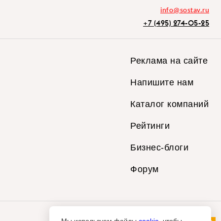
info@sostav.ru
+7 (495) 274-05-25
Реклама на сайте
Напишите нам
Каталог компаний
Рейтинги
Бизнес-блоги
Форум