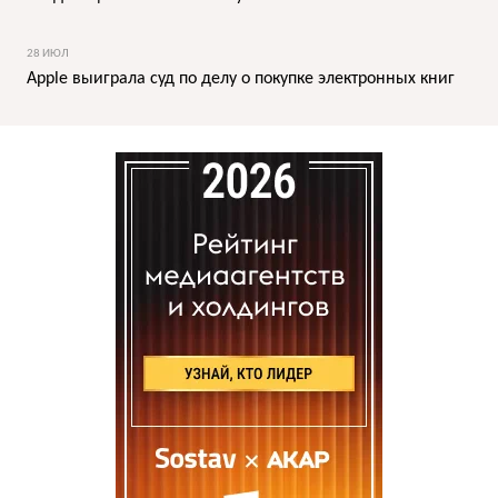
28 ИЮЛ
Apple выиграла суд по делу о покупке электронных книг