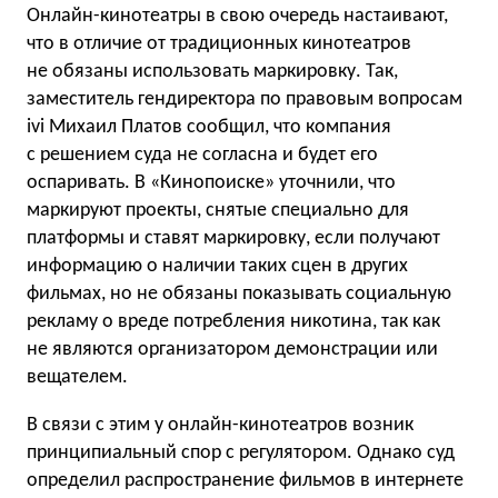
Онлайн-кинотеатры в свою очередь настаивают,
что в отличие от традиционных кинотеатров
не обязаны использовать маркировку. Так,
заместитель гендиректора по правовым вопросам
ivi Михаил Платов сообщил, что компания
с решением суда не согласна и будет его
оспаривать. В «Кинопоиске» уточнили, что
маркируют проекты, снятые специально для
платформы и ставят маркировку, если получают
информацию о наличии таких сцен в других
фильмах, но не обязаны показывать социальную
рекламу о вреде потребления никотина, так как
не являются организатором демонстрации или
вещателем.
В связи с этим у онлайн-кинотеатров возник
принципиальный спор с регулятором. Однако суд
определил распространение фильмов в интернете