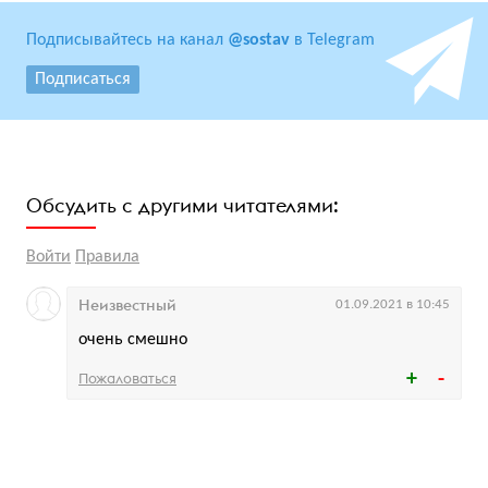
Подписывайтесь на канал
@sostav
в Telegram
Подписаться
Обсудить с другими читателями:
Войти
Правила
Неизвестный
01.09.2021 в 10:45
очень смешно
Пожаловаться