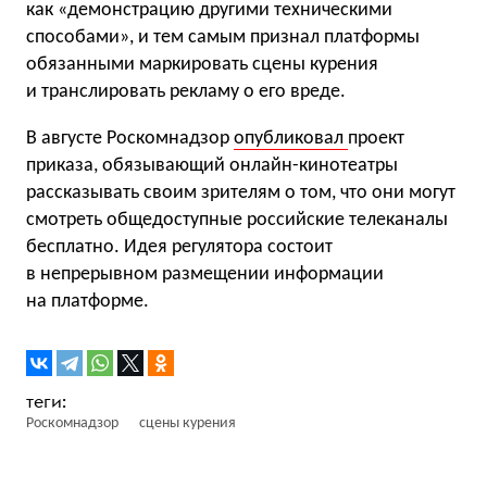
как «демонстрацию другими техническими
способами», и тем самым признал платформы
обязанными маркировать сцены курения
и транслировать рекламу о его вреде.
В августе Роскомнадзор
опубликовал
проект
приказа, обязывающий онлайн-кинотеатры
рассказывать своим зрителям о том, что они могут
смотреть общедоступные российские телеканалы
бесплатно. Идея регулятора состоит
в непрерывном размещении информации
на платформе.
Роскомнадзор
сцены курения