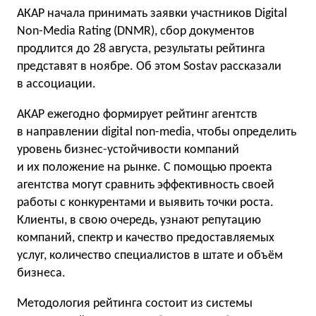
АКАР начала принимать заявки участников Digital
Non-Media Rating (DNMR), сбор документов
продлится до 28 августа, результаты рейтинга
представят в ноябре. Об этом Sostav рассказали
в ассоциации.
АКАР ежегодно формирует рейтинг агентств
в направлении digital non-media, чтобы определить
уровень бизнес-устойчивости компаний
и их положение на рынке. С помощью проекта
агентства могут сравнить эффективность своей
работы с конкурентами и выявить точки роста.
Клиенты, в свою очередь, узнают репутацию
компаний, спектр и качество предоставляемых
услуг, количество специалистов в штате и объём
бизнеса.
Методология рейтинга состоит из системы