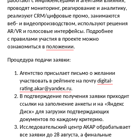
работают с инфлюенсерами и агентами влияния,
проводят мониторинг, реагирование и аналитику,
реализуют CRM/цифровые промо, занимаются
веб- и видеопроизводством, используют решения
AR/VR и голосовые интерфейсы. Подробнее
с правилами участия в проекте можно
ознакомиться в
положении
.
Процедура подачи заявки:
Агентство присылает письмо о желании
участвовать в рейтинге на почту
digital-
rating.akar@yandex.ru
.
В подтверждение получения заявки приходит
ссылки на заполнение анкеты и на «Яндекс
Диск» для загрузки подтверждающих
документов по каждому критерию.
Исследовательский центр АКАР обрабатывает
все заявки до 28 августа, а финальные