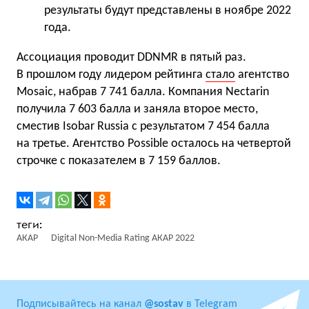
результаты будут представлены в ноябре 2022
года.
Ассоциация проводит DDNMR в пятый раз.
В прошлом году лидером рейтинга
стало
агентство
Mosaic, набрав 7 741 балла. Компания Nectarin
получила 7 603 балла и заняла второе место,
сместив Isobar Russia с результатом 7 454 балла
на третье. Агентство Possible осталось на четвертой
строчке с показателем в 7 159 баллов.
АКАР
Digital Non-Media Rating АКАР 2022
Подписывайтесь на канал
@sostav
в Telegram