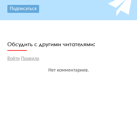
Подписаться
Обсудить с другими читателями:
Войти
Правила
Нет комментариев.