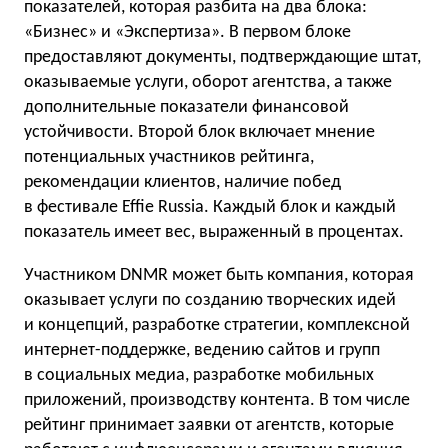
показателей, которая разбита на два блока:
«Бизнес» и «Экспертиза». В первом блоке
предоставляют документы, подтверждающие штат,
оказываемые услуги, оборот агентства, а также
дополнительные показатели финансовой
устойчивости. Второй блок включает мнение
потенциальных участников рейтинга,
рекомендации клиентов, наличие побед
в фестивале Effie Russia. Каждый блок и каждый
показатель имеет вес, выраженный в процентах.
Участником DNMR может быть компания, которая
оказывает услуги по созданию творческих идей
и концепций, разработке стратегии, комплексной
интернет-поддержке, ведению сайтов и групп
в социальных медиа, разработке мобильных
приложений, производству контента. В том числе
рейтинг принимает заявки от агентств, которые