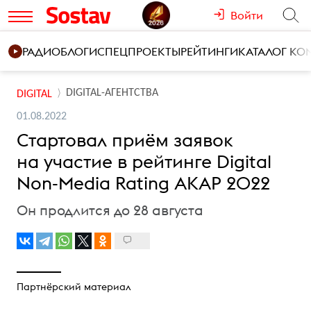
Войти
РАДИО
БЛОГИ
СПЕЦПРОЕКТЫ
РЕЙТИНГИ
КАТАЛОГ К
DIGITAL-АГЕНТСТВА
DIGITAL
01.08.2022
Стартовал приём заявок
на участие в рейтинге Digital
Non-Media Rating АКАР 2022
Он продлится до 28 августа
Партнёрский материал