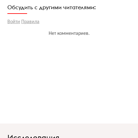
Обсудить с другими читателями:
Войти
Правила
Нет комментариев.
Исследования