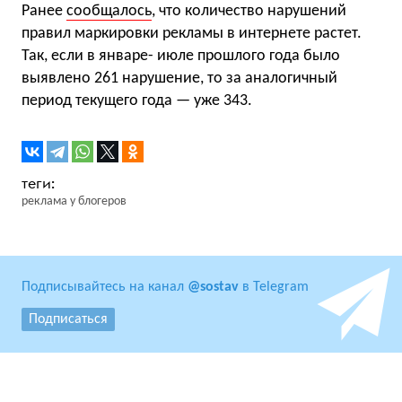
Ранее
сообщалось
, что количество нарушений
правил маркировки рекламы в интернете растет.
Так, если в январе- июле прошлого года было
выявлено 261 нарушение, то за аналогичный
период текущего года — уже 343.
реклама у блогеров
Подписывайтесь на канал
@sostav
в Telegram
Подписаться