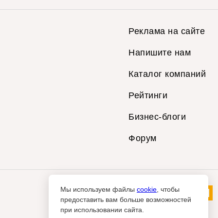
Реклама на сайте
Напишите нам
Каталог компаний
Рейтинги
Бизнес-блоги
Форум
Мы используем файлы
cookie
, чтобы
предоставить вам больше возможностей
при использовании сайта.