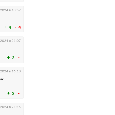
.2024 в 10:57
4
4
.2024 в 21:07
3
.2024 в 16:18
ник
2
.2024 в 21:15