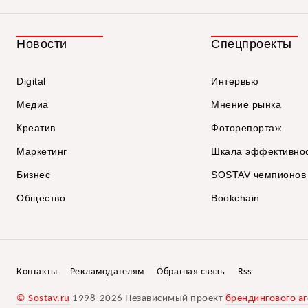
Новости
Спецпроекты
Digital
Интервью
Медиа
Мнение рынка
Креатив
Фоторепортаж
Маркетинг
Шкала эффективно
Бизнес
SOSTAV чемпионов
Общество
Bookchain
Контакты
Рекламодателям
Обратная связь
Rss
© Sostav.ru
1998-2026 Независимый проект
брендингового аг