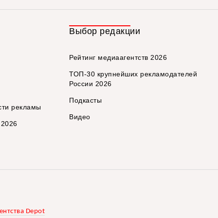
Выбор редакции
Рейтинг медиаагентств 2026
ТОП-30 крупнейших рекламодателей
России 2026
Подкасты
сти рекламы
Видео
 2026
ентства Depot