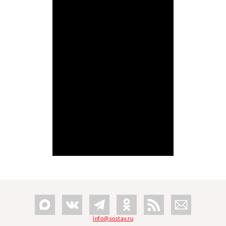
info@sostav.ru