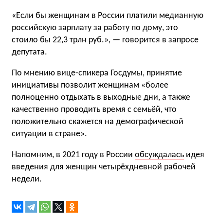
«Если бы женщинам в России платили медианную
российскую зарплату за работу по дому, это
стоило бы 22,3 трлн руб.», — говорится в запросе
депутата.
По мнению вице-спикера Госдумы, принятие
инициативы позволит женщинам «более
полноценно отдыхать в выходные дни, а также
качественно проводить время с семьёй, что
положительно скажется на демографической
ситуации в стране».
Напомним, в 2021 году в России
обсуждалась
идея
введения для женщин четырёхдневной рабочей
недели.