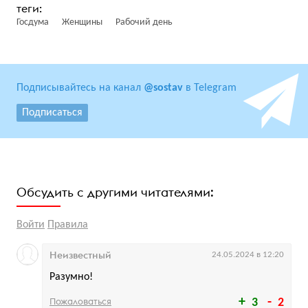
Госдума
Женщины
Рабочий день
Подписывайтесь на канал
@sostav
в Telegram
Подписаться
Обсудить с другими читателями:
Войти
Правила
Неизвестный
24.05.2024 в 12:20
Разумно!
Пожаловаться
3
2