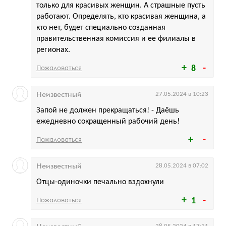
только для красивых женщин. А страшные пусть
работают. Определять, кто красивая женщина, а
кто нет, будет специально созданная
правительственная комиссия и ее филиалы в
регионах.
Пожаловаться
8
Неизвестный
27.05.2024 в 10:23
Запой не должен прекращаться! - Даёшь
ежедневно сокращенный рабочий день!
Пожаловаться
Неизвестный
28.05.2024 в 07:02
Отцы-одиночки печально вздохнули
Пожаловаться
1