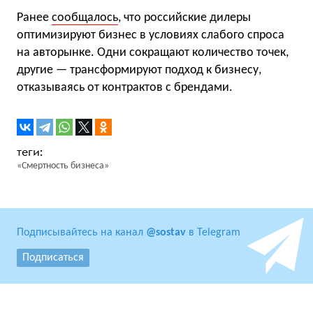
Ранее
сообщалось
, что российские дилеры
оптимизируют бизнес в условиях слабого спроса
на авторынке. Одни сокращают количество точек,
другие — трансформируют подход к бизнесу,
отказываясь от контрактов с брендами.
«Смертность бизнеса»
Подписывайтесь на канал
@sostav
в Telegram
Подписаться