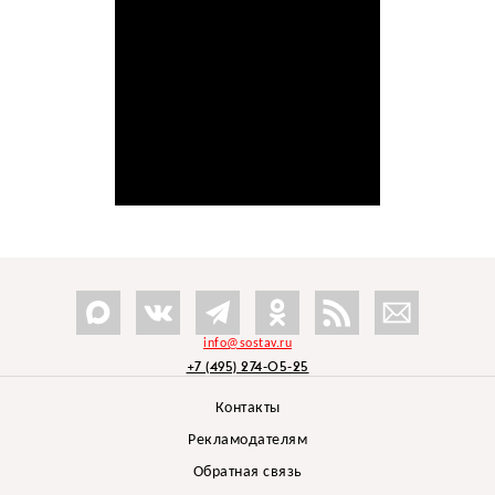
info@sostav.ru
+7 (495) 274-05-25
Контакты
Рекламодателям
Обратная связь