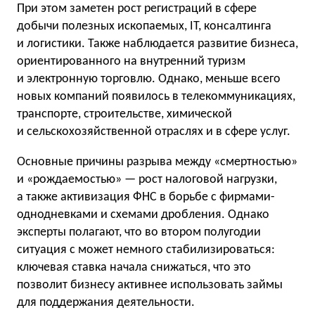
При этом заметен рост регистраций в сфере
добычи полезных ископаемых, IT, консалтинга
и логистики. Также наблюдается развитие бизнеса,
ориентированного на внутренний туризм
и электронную торговлю. Однако, меньше всего
новых компаний появилось в телекоммуникациях,
транспорте, строительстве, химической
и сельскохозяйственной отраслях и в сфере услуг.
Основные причины разрыва между «смертностью»
и «рождаемостью» — рост налоговой нагрузки,
а также активизация ФНС в борьбе с фирмами-
однодневками и схемами дробления. Однако
эксперты полагают, что во втором полугодии
ситуация с может немного стабилизироваться:
ключевая ставка начала снижаться, что это
позволит бизнесу активнее использовать займы
для поддержания деятельности.