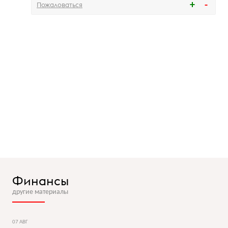
Пожаловаться
Финансы
другие материалы
07 АВГ