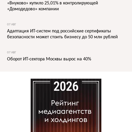
«Внуково» купило 25,01% в контролирующей
«Домодедово» компании
07 АВГ
Адаптация ИТ-систем под российские сертификаты
безопасности может стоить бизнесу до 50 млн рублей
07 АВГ
Оборот ИТ-сектора Москвы вырос на 40%