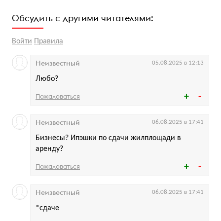
Обсудить с другими читателями:
Войти
Правила
Неизвестный
05.08.2025 в 12:13
Любо?
Пожаловаться
Неизвестный
06.08.2025 в 17:41
Бизнесы? Ипэшки по сдачи жилплощади в
аренду?
Пожаловаться
Неизвестный
06.08.2025 в 17:41
*сдаче