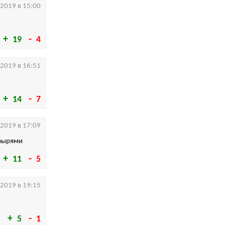
.2019 в 15:00
19
4
.2019 в 16:51
14
7
.2019 в 17:09
узырями
11
5
.2019 в 19:15
5
1