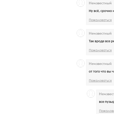
Неизвестный
Ну всё, срочно 
Пожаловаться
Неизвестный
Так вроде все 
Пожаловаться
Неизвестный
от того что вы
Пожаловаться
Неизвес
все пузы
Пожалов