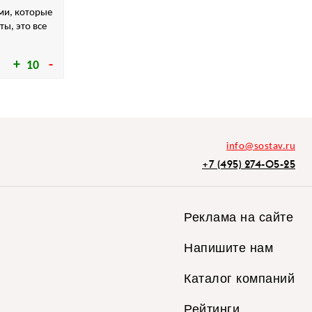
ми, которые
ы, это все
10
info@sostav.ru
+7 (495) 274-05-25
Реклама на сайте
Напишите нам
Каталог компаний
Рейтинги