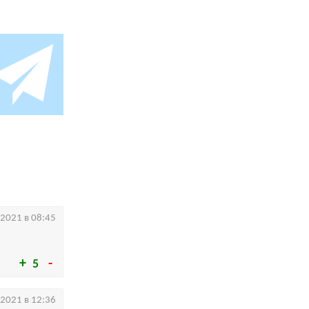
.2021 в 08:45
5
.2021 в 12:36