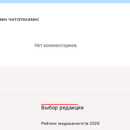
ими читателями:
Нет комментариев.
Выбор редакции
Рейтинг медиаагентств 2026