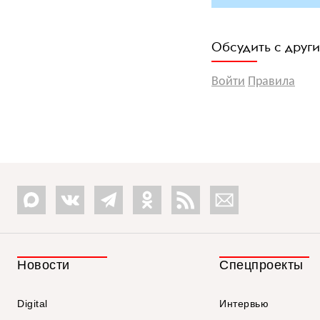
Обсудить с друг
Войти
Правила
Новости
Спецпроекты
Digital
Интервью