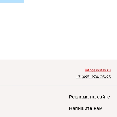
info@sostav.ru
+7 (495) 274-05-25
Реклама на сайте
Напишите нам