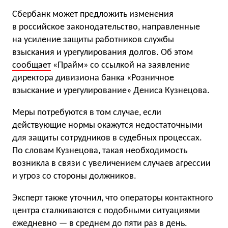
Сбербанк может предложить изменения
в российское законодательство, направленные
на усиление защиты работников службы
взыскания и урегулирования долгов. Об этом
сообщает
«Прайм» со ссылкой на заявление
директора дивизиона банка «Розничное
взыскание и урегулирование» Дениса Кузнецова.
Меры потребуются в том случае, если
действующие нормы окажутся недостаточными
для защиты сотрудников в судебных процессах.
По словам Кузнецова, такая необходимость
возникла в связи с увеличением случаев агрессии
и угроз со стороны должников.
Эксперт также уточнил, что операторы контактного
центра сталкиваются с подобными ситуациями
ежедневно — в среднем до пяти раз в день.