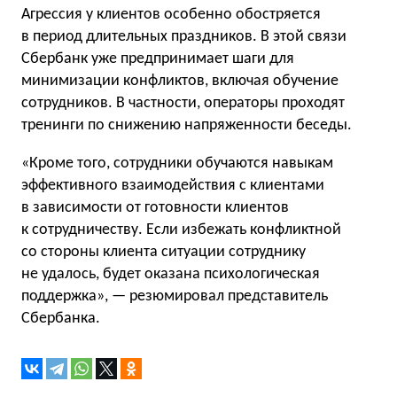
Агрессия у клиентов особенно обостряется
в период длительных праздников. В этой связи
Сбербанк уже предпринимает шаги для
минимизации конфликтов, включая обучение
сотрудников. В частности, операторы проходят
тренинги по снижению напряженности беседы.
«Кроме того, сотрудники обучаются навыкам
эффективного взаимодействия с клиентами
в зависимости от готовности клиентов
к сотрудничеству. Если избежать конфликтной
со стороны клиента ситуации сотруднику
не удалось, будет оказана психологическая
поддержка», — резюмировал представитель
Сбербанка.