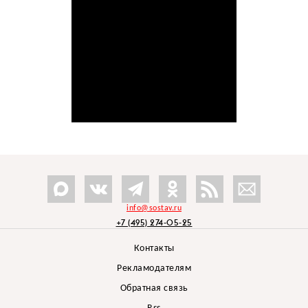
info@sostav.ru
+7 (495) 274-05-25
Контакты
Рекламодателям
Обратная связь