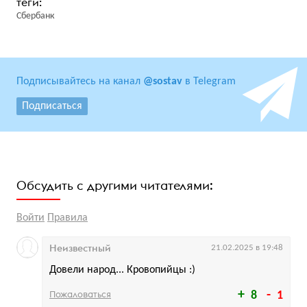
Сбербанк
Подписывайтесь на канал
@sostav
в Telegram
Подписаться
Обсудить с другими читателями:
Войти
Правила
Неизвестный
21.02.2025 в 19:48
Довели народ... Кровопийцы :)
Пожаловаться
8
1