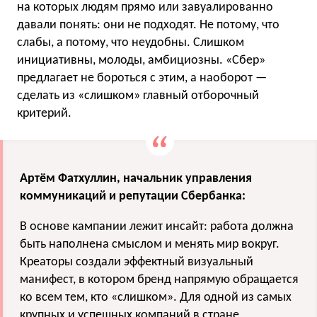
на которых людям прямо или завуалированно
давали понять: они не подходят. Не потому, что
слабы, а потому, что неудобны. Слишком
инициативны, молоды, амбициозны. «Сбер»
предлагает не бороться с этим, а наоборот —
сделать из «слишком» главный отборочный
критерий.
Артём Фатхуллин, начальник управления
коммуникаций и репутации Сбербанка:
В основе кампании лежит инсайт: работа должна
быть наполнена смыслом и менять мир вокруг.
Креаторы создали эффектный визуальный
манифест, в котором бренд напрямую обращается
ко всем тем, кто «слишком». Для одной из самых
крупных и успешных компаний в стране