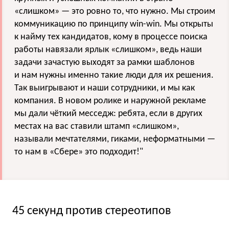
«слишком» — это ровно то, что нужно. Мы строим
коммуникацию по принципу win-win. Мы открыты
к найму тех кандидатов, кому в процессе поиска
работы навязали ярлык «слишком», ведь наши
задачи зачастую выходят за рамки шаблонов
и нам нужны именно такие люди для их решения.
Так выигрывают и наши сотрудники, и мы как
компания. В новом ролике и наружной рекламе
мы дали чёткий месседж: ребята, если в других
местах на вас ставили штамп «слишком»,
называли мечтателями, гиками, неформатными —
то нам в «Сбере» это подходит!"
45 секунд против стереотипов