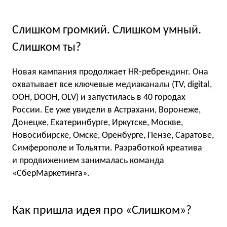
Слишком громкий. Слишком умный.
Слишком ты?
Новая кампания продолжает HR-ребрендинг. Она
охватывает все ключевые медиаканалы (ТV, digital,
OOH, DOOH, OLV) и запустилась в 40 городах
России. Ее уже увидели в Астрахани, Воронеже,
Донецке, Екатеринбурге, Иркутске, Москве,
Новосибирске, Омске, Оренбурге, Пензе, Саратове,
Симферополе и Тольятти. Разработкой креатива
и продвижением занималась команда
«СберМаркетинга».
Как пришла идея про «Слишком»?