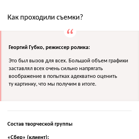
Как проходили съемки?
Георгий Губко, режиссер ролика:
Это был вызов для всех. Большой объем графики
заставлял всех очень сильно напрягать
воображение в попытках адекватно оценить
ту картинку, что мы получим в итоге.
Состав творческой группы
«Сбер» (клиент):