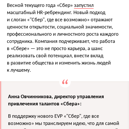
Весной текущего года «Сбер»
запустил
масштабный HR-ребрендинг. Новый подход
и слоган «"Сбер", где все возможно» отражают
ценности открытости, социальной значимости,
профессионального и личностного роста каждого
сотрудника. Компания подчеркивает, что работа
в «Сбере» — это не просто карьера, а шанс
реализовать свой потенциал, внести вклад
в развитие общества и изменить жизнь людей
к лучшему.
Анна Овчинникова, директор управления
привлечения талантов «Сбера»:
В поддержку нового EVP «"Сбер", где все
возможно» мы транслируем идею, что для самой