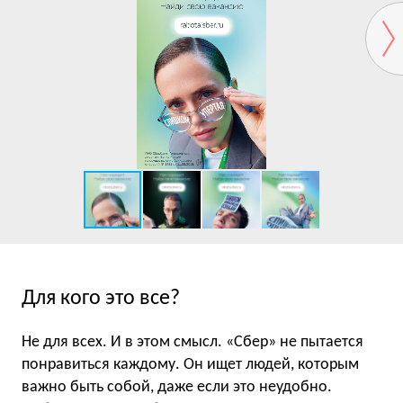
Для кого это все?
Не для всех. И в этом смысл. «Сбер» не пытается
понравиться каждому. Он ищет людей, которым
важно быть собой, даже если это неудобно.