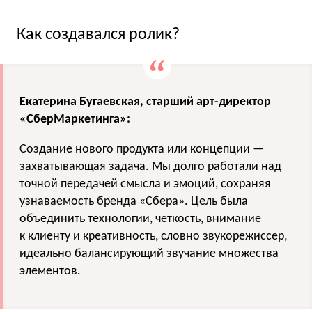
Как создавался ролик?
Екатерина Бугаевская, старший арт-директор
«СберМаркетинга»:
Создание нового продукта или концепции —
захватывающая задача. Мы долго работали над
точной передачей смысла и эмоций, сохраняя
узнаваемость бренда «Сбера». Цель была
объединить технологии, четкость, внимание
к клиенту и креативность, словно звукорежиссер,
идеально балансирующий звучание множества
элементов.