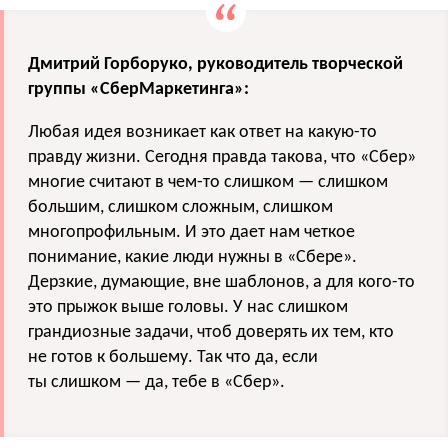
Дмитрий Горборуко, руководитель творческой
группы «СберМаркетинга»:
Любая идея возникает как ответ на какую-то
правду жизни. Сегодня правда такова, что «Сбер»
многие считают в чем-то слишком — слишком
большим, слишком сложным, слишком
многопрофильным. И это дает нам четкое
понимание, какие люди нужны в «Сбере».
Дерзкие, думающие, вне шаблонов, а для кого-то
это прыжок выше головы. У нас слишком
грандиозные задачи, чтоб доверять их тем, кто
не готов к большему. Так что да, если
ты слишком — да, тебе в «Сбер».