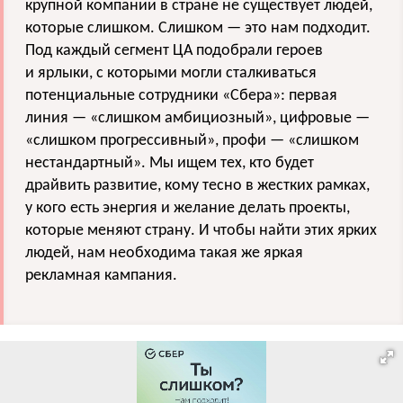
крупной компании в стране не существует людей,
которые слишком. Слишком — это нам подходит.
Под каждый сегмент ЦА подобрали героев
и ярлыки, с которыми могли сталкиваться
потенциальные сотрудники «Сбера»: первая
линия — «слишком амбициозный», цифровые —
«слишком прогрессивный», профи — «слишком
нестандартный». Мы ищем тех, кто будет
драйвить развитие, кому тесно в жестких рамках,
у кого есть энергия и желание делать проекты,
которые меняют страну. И чтобы найти этих ярких
людей, нам необходима такая же яркая
рекламная кампания.