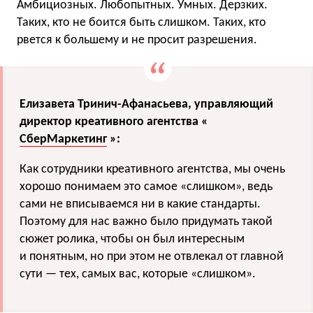
Амбициозных. Любопытных. Умных. Дерзких.
Таких, кто не боится быть слишком. Таких, кто
рвется к большему и не просит разрешения.
Елизавета Тринич-Афанасьева, управляющий
директор креативного агентства «
СберМаркетинг
»:
Как сотрудники креативного агентства, мы очень
хорошо понимаем это самое «слишком», ведь
сами не вписываемся ни в какие стандарты.
Поэтому для нас важно было придумать такой
сюжет ролика, чтобы он был интересным
и понятным, но при этом не отвлекал от главной
сути — тех, самых вас, которые «слишком».