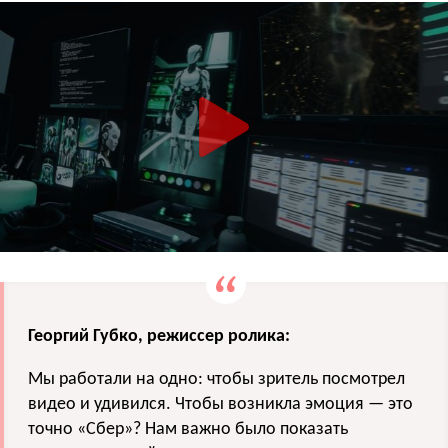
Георгий Губко, режиссер ролика:
Мы работали на одно: чтобы зритель посмотрел
видео и удивился. Чтобы возникла эмоция — это
точно «Сбер»? Нам важно было показать