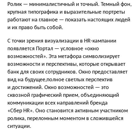
Ролик — минималистичный и точный. Темный фон,
крупная типографика и выразительные портреты
работают на главное — показать настоящих людей
и их право быть собой.
С точки зрения визуализации в HR-кампании
появляется Портал — условное «окно
возможностей». Эта метафора символизирует
возможности и перспективы, которые открывает
банк для своих сотрудников. Окно предоставляет
вид на будущее,полное светлых перспектив
и достижений. Окно возможностей — это
сквозной графический прием, объединяющий
коммуникации всех направлений бренда
«Сбер HR». Оно становится активным участником
ролика, переломным моментом в сложившейся
ситуации.