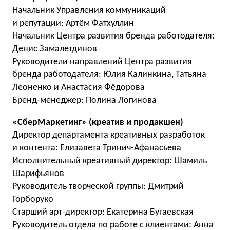
Начальник Управления коммуникаций
и репутации: Артём Фатхуллин
Начальник Центра развития бренда работодателя:
Денис Замалетдинов
Руководители направлений Центра развития
бренда работодателя: Юлия Калинкина, Татьяна
Леоненко и Анастасия Фёдорова
Бренд-менеджер: Полина Логинова
«СберМаркетинг» (креатив и продакшен)
Директор департамента креативных разработок
и контента: Елизавета Тринич-Афанасьева
Исполнительный креативный директор: Шамиль
Шарифьянов
Руководитель творческой группы: Дмитрий
Горборуко
Старший арт-директор: Екатерина Бугаевская
Руководитель отдела по работе с клиентами: Анна