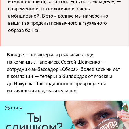
компанию такой, какая она есть на самом деле, —
современной, технологичной, очень
амбициозной. В этом ролике мы намеренно
вышли за пределы привычного визуального
образа банка.
В кадре — не актеры, а реальные люди
из команды. Например, Сергей Шевченко —
сотрудник-амбассадор «Сбера», более восьми лет
в компании — теперь на билбордах от Москвы
до Иркутска. Так подлинность превращается
из заявления в доказательство.