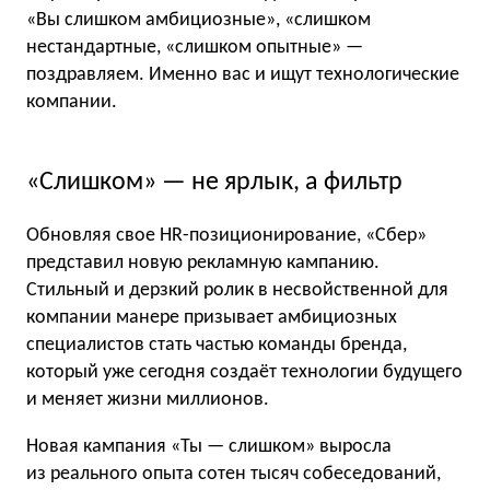
«Вы слишком амбициозные», «слишком
нестандартные, «слишком опытные» —
поздравляем. Именно вас и ищут технологические
компании.
«Слишком» — не ярлык, а фильтр
Обновляя свое HR-позиционирование, «Сбер»
представил новую рекламную кампанию.
Стильный и дерзкий ролик в несвойственной для
компании манере призывает амбициозных
специалистов стать частью команды бренда,
который уже сегодня создаёт технологии будущего
и меняет жизни миллионов.
Новая кампания «Ты — слишком» выросла
из реального опыта сотен тысяч собеседований,