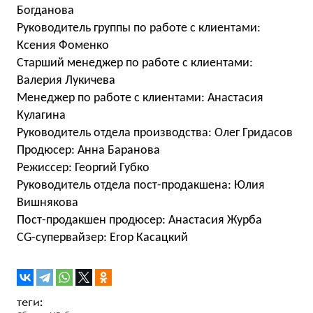
Богданова
Руководитель группы по работе с клиентами:
Ксения Фоменко
Старший менеджер по работе с клиентами:
Валерия Лукичева
Менеджер по работе с клиентами: Анастасия
Кулагина
Руководитель отдела производства: Олег Гридасов
Продюсер: Анна Баранова
Режиссер: Георгий Губко
Руководитель отдела пост-продакшена: Юлия
Вишнякова
Пост-продакшен продюсер: Анастасия Журба
CG-супервайзер: Егор Касацкий