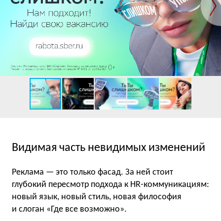
Видимая часть невидимых изменений
Реклама — это только фасад. За ней стоит
глубокий пересмотр подхода к HR-коммуникациям:
новый язык, новый стиль, новая философия
и слоган «Где все возможно».