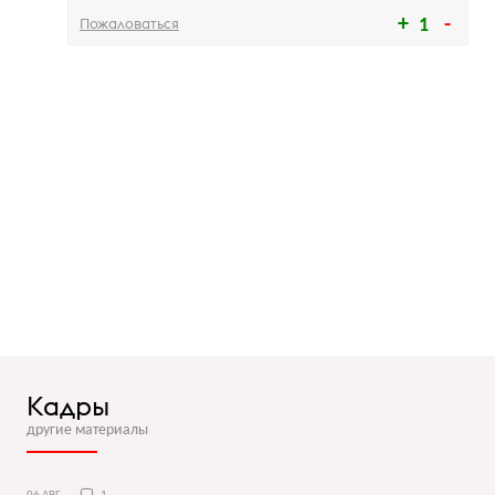
Пожаловаться
1
Кадры
другие материалы