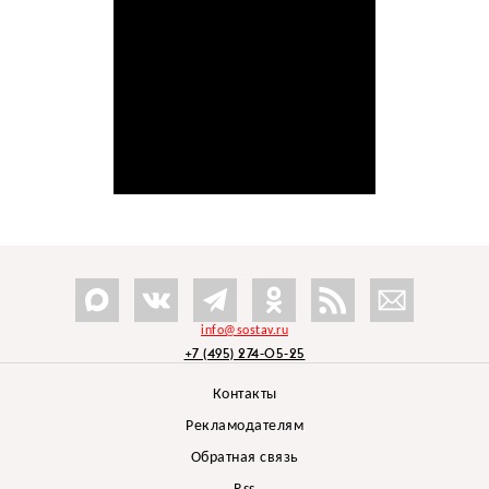
info@sostav.ru
+7 (495) 274-05-25
Контакты
Рекламодателям
Обратная связь