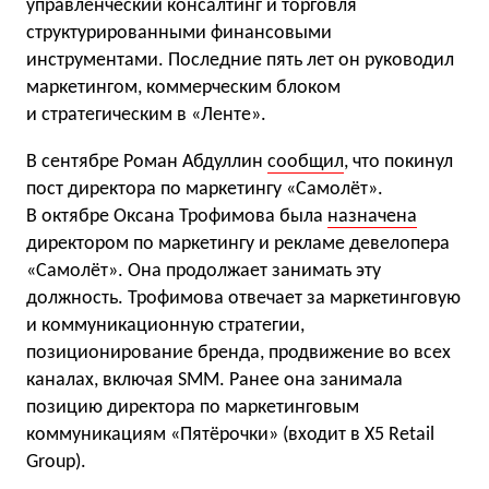
управленческий консалтинг и торговля
структурированными финансовыми
инструментами. Последние пять лет он руководил
маркетингом, коммерческим блоком
и стратегическим в «Ленте».
В сентябре Роман Абдуллин
сообщил
, что покинул
пост директора по маркетингу «Самолёт».
В октябре Оксана Трофимова была
назначена
директором по маркетингу и рекламе девелопера
«Самолёт». Она продолжает занимать эту
должность. Трофимова отвечает за маркетинговую
и коммуникационную стратегии,
позиционирование бренда, продвижение во всех
каналах, включая SMM. Ранее она занимала
позицию директора по маркетинговым
коммуникациям «Пятёрочки» (входит в X5 Retail
Group).