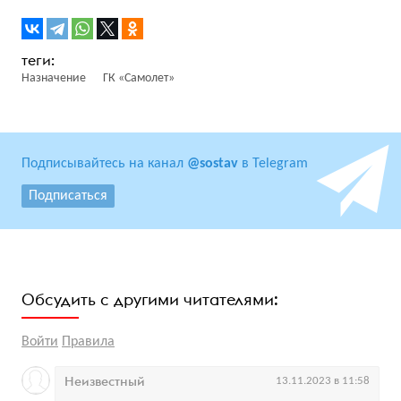
Назначение
ГК «Самолет»
Подписывайтесь на канал
@sostav
в Telegram
Подписаться
Обсудить с другими читателями:
Войти
Правила
Неизвестный
13.11.2023 в 11:58