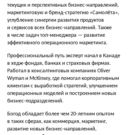
текущих и перспективных бизнес-направлений,
маркетинговую и бренд-стратегию «Самолёта»,
углубление синергии развития продуктов
и сервисов всех бизнес-направлений. Также
в числе задач топ-менеджера — развитие
эффективного операционного маркетинга.
Профессиональный путь эксперт начал в Канаде
в хедж-фондах, банках и страховых фирмах.
Работал в консалтинговых компаниях Oliver
Wyman и McKinsey, где помогал корпоративным
клиентам с выработкой стратегий, улучшением
операционных моделей и построением новых
бизнес-подразделений.
Богод обладает более чем 20-летним опытом
в таких сферах, как коммерция, маркетинг,
развитие новых бизнес-направлений,