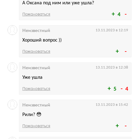
А Оксана под ним или уже ушла?
Пожаловаться
4
Неизвестный
13.11.2023 в 12:19
Хороший вопрос ))
Пожаловаться
Неизвестный
13.11.2023 в 12:38
Уже ушла
Пожаловаться
5
4
Неизвестный
13.11.2023 в 15:42
Рили? 😳
Пожаловаться