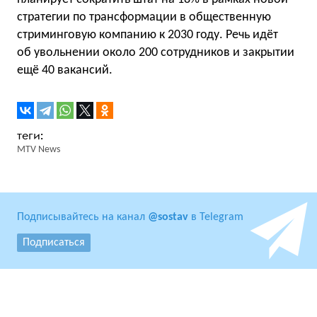
стратегии по трансформации в общественную
стриминговую компанию к 2030 году. Речь идёт
об увольнении около 200 сотрудников и закрытии
ещё 40 вакансий.
MTV News
Подписывайтесь на канал
@sostav
в Telegram
Подписаться