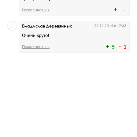
Пожаловаться
Владислав Деревянных
29.12.2014 в 17:33
Очень круто!
Пожаловаться
5
1