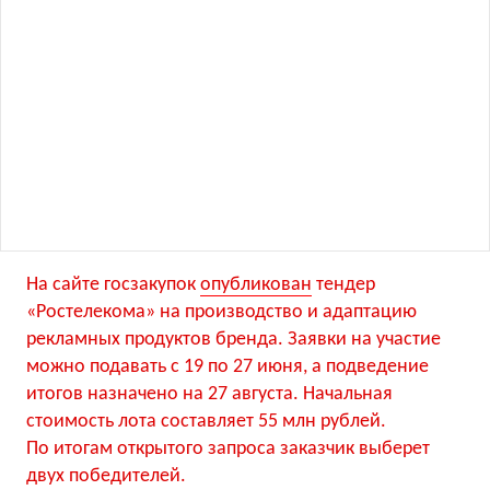
На сайте госзакупок
опубликован
тендер
«Ростелекома» на производство и адаптацию
рекламных продуктов бренда. Заявки на участие
можно подавать с 19 по 27 июня, а подведение
итогов назначено на 27 августа. Начальная
стоимость лота составляет 55 млн рублей.
По итогам открытого запроса заказчик выберет
двух победителей.