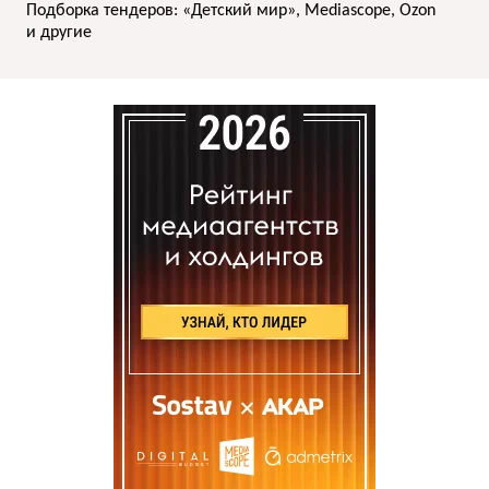
Подборка тендеров: «Детский мир», Mediascope, Ozon
и другие