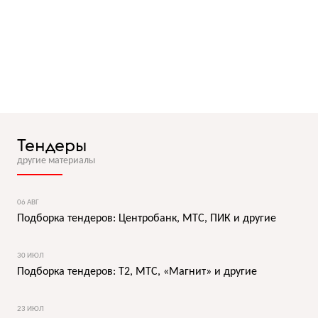
Тендеры
другие материалы
06 АВГ
Подборка тендеров: Центробанк, МТС, ПИК и другие
30 ИЮЛ
Подборка тендеров: T2, МТС, «Магнит» и другие
23 ИЮЛ