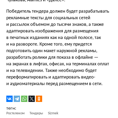
Чулакова, Alamics и «Далее».
Победитель тендера должен будет разрабатывать
рекламные тексты для социальных сетей
и рассылок объемом до тысячи знаков, а также
адаптировать изображения для размещения
в печатных изданиях как на одной полосе, так
и на развороте. Кроме того, ему придется
подготовить один макет наружной рекламы,
разработать ролики для показа в офлайне —
на экранах в лифтах, офисах, на терминалах оплат
и на телевидении. Также необходимо будет
переформатировать и адаптировать видео-
и аудиоматериалы перед размещением в сети.
Ростелеком
Тендеры
Sizmek