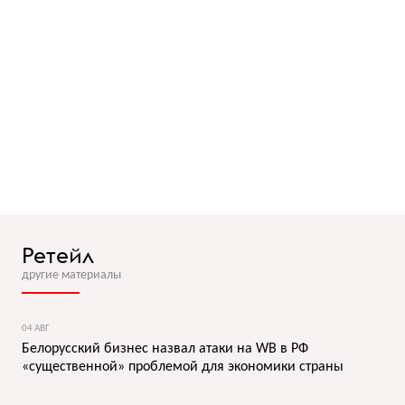
Ретейл
другие материалы
04 АВГ
Белорусский бизнес назвал атаки на WB в РФ
«существенной» проблемой для экономики страны