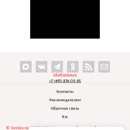
info@sostav.ru
+7 (495) 274-05-25
Контакты
Рекламодателям
Обратная связь
Rss
© Sostav.ru
1998-2026 Независимый проект
брендингового