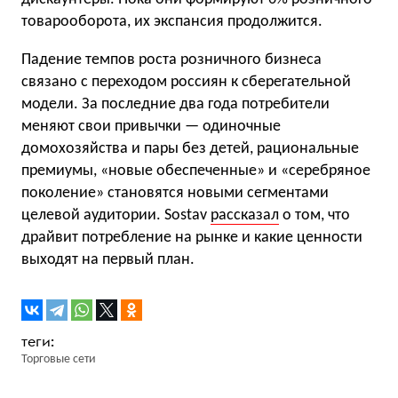
товарооборота, их экспансия продолжится.
Падение темпов роста розничного бизнеса
связано с переходом россиян к сберегательной
модели. За последние два года потребители
меняют свои привычки — одиночные
домохозяйства и пары без детей, рациональные
премиумы, «новые обеспеченные» и «серебряное
поколение» становятся новыми сегментами
целевой аудитории. Sostav
рассказал
о том, что
драйвит потребление на рынке и какие ценности
выходят на первый план.
Торговые сети