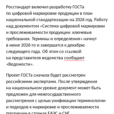
Росстандарт включил разработку ГОСТа
по цифровой маркировке продукции в план
национальной стандартизации на 2026 год. Работу
над документом «Система цифровой маркировки
и прослеживаемости продукции: ключевые
требования. Термины и определения» начнут
в июне 2026-го и завершатся к декабрю
следующего года. Об этом со ссылкой
на представителя ведомства
сообщают
«Ведомости».
Проект ГОСТа сначала будет рассмотрен
российскими экспертами. После утверждения
на национальном уровне документ может быть
предложен для межгосударственного
рассмотрения с целью унификации терминологии
и подходов к маркировке и прослеживаемости
продукции в странах ЕАЭС и СНГ.