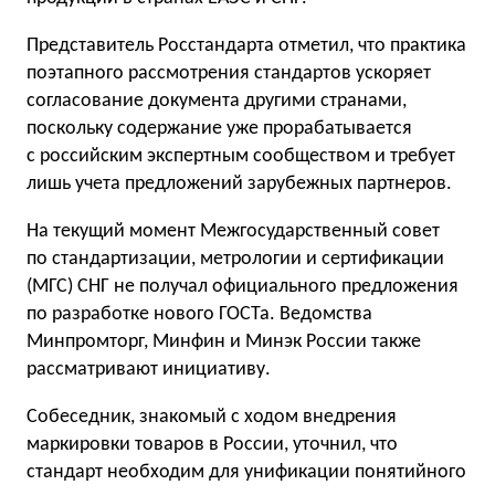
Представитель Росстандарта отметил, что практика
поэтапного рассмотрения стандартов ускоряет
согласование документа другими странами,
поскольку содержание уже прорабатывается
с российским экспертным сообществом и требует
лишь учета предложений зарубежных партнеров.
На текущий момент Межгосударственный совет
по стандартизации, метрологии и сертификации
(МГС) СНГ не получал официального предложения
по разработке нового ГОСТа. Ведомства
Минпромторг, Минфин и Минэк России также
рассматривают инициативу.
Собеседник, знакомый с ходом внедрения
маркировки товаров в России, уточнил, что
стандарт необходим для унификации понятийного