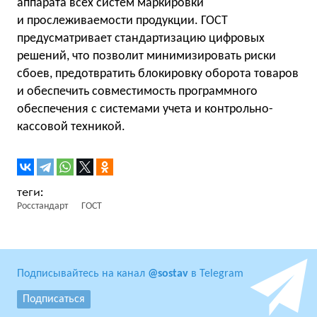
аппарата всех систем маркировки
и прослеживаемости продукции. ГОСТ
предусматривает стандартизацию цифровых
решений, что позволит минимизировать риски
сбоев, предотвратить блокировку оборота товаров
и обеспечить совместимость программного
обеспечения с системами учета и контрольно-
кассовой техникой.
Росстандарт
ГОСТ
Подписывайтесь на канал
@sostav
в Telegram
Подписаться