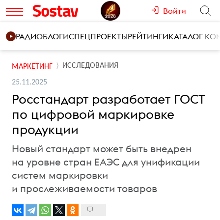
Войти
РАДИО
БЛОГИ
СПЕЦПРОЕКТЫ
РЕЙТИНГИ
КАТАЛОГ К
ИССЛЕДОВАНИЯ
МАРКЕТИНГ
25.11.2025
Росстандарт разработает ГОСТ
по цифровой маркировке
продукции
Новый стандарт может быть внедрен
на уровне стран ЕАЭС для унификации
систем маркировки
и прослеживаемости товаров