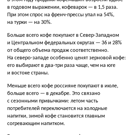
в годовом выражении, кофеварок — в 1,5 раза.
При этом спрос на френч-прессы упал на 54%,
на турки — на 30%.
Больше всего кофе покупают в Север-Западном
и Центральном федеральных округах — 36 и 28%
от общего объема продаж соответственно.
На северо-западе особенно ценят зерновой кофе:
его выбирают в два-три раза чаще, чем на юге
и востоке страны.
Меньше всего кофе россияне покупают в июле,
больше всего — в декабре. Это связано
с сезонными привычками: летом часть
потребителей переключается на холодные
напитки, зимой кофе становится главным
согревающим напитком.