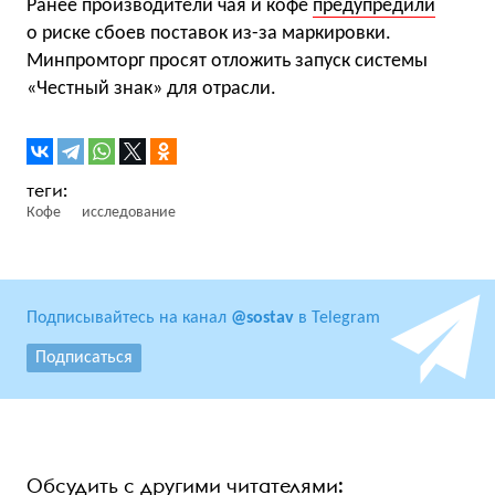
Ранее производители чая и кофе
предупредили
о риске сбоев поставок из-за маркировки.
Минпромторг просят отложить запуск системы
«Честный знак» для отрасли.
Кофе
исследование
Подписывайтесь на канал
@sostav
в Telegram
Подписаться
Обсудить с другими читателями: