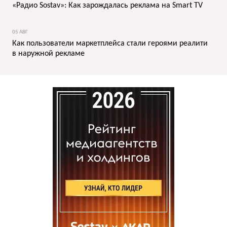
«Радио Sostav»: Как зарождалась реклама на Smart TV
05 АВГ
Как пользователи маркетплейса стали героями реалити
в наружной рекламе