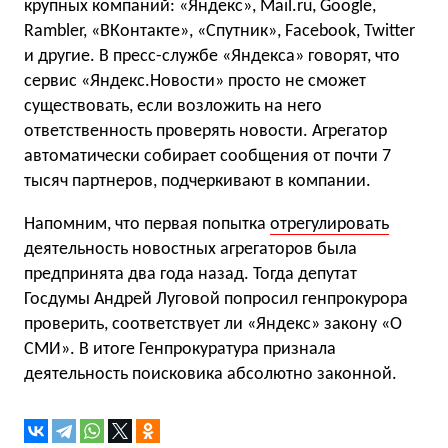
крупных компаний: «Яндекс», Mail.ru, Google,
Rambler, «ВКонтакте», «Спутник», Facebook, Twitter
и другие. В пресс-службе «Яндекса» говорят, что
сервис «Яндекс.Новости» просто не сможет
существовать, если возложить на него
ответственность проверять новости. Агрегатор
автоматически собирает сообщения от почти 7
тысяч партнеров, подчеркивают в компании.
Напомним, что первая попытка
отрегулировать
деятельность новостных агрегаторов была
предпринята два года назад. Тогда депутат
Госдумы Андрей Луговой попросил генпрокурора
проверить, соответствует ли «Яндекс» закону «О
СМИ». В итоге Генпрокуратура признала
деятельность поисковика абсолютно законной.