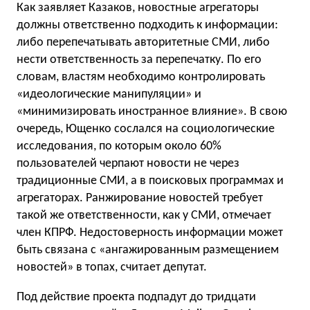
Как заявляет Казаков, новостные агрегаторы
должны ответственно подходить к информации:
либо перепечатывать авторитетные СМИ, либо
нести ответственность за перепечатку. По его
словам, властям необходимо контролировать
«идеологические манипуляции» и
«минимизировать иностранное влияние». В свою
очередь, Ющенко сослался на социологические
исследования, по которым около 60%
пользователей черпают новости не через
традиционные СМИ, а в поисковых программах и
агрегаторах. Ранжирование новостей требует
такой же ответственности, как у СМИ, отмечает
член КПРФ. Недостоверность информации может
быть связана с «ангажированным размещением
новостей» в топах, считает депутат.
Под действие проекта подпадут до тридцати