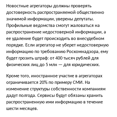
Новостные агрегаторы должны проверять
достоверность распространяемой общественно
значимой информации, уверены депутаты.
Профильные ведомства смогут жаловаться на
распространение недостоверной информации, а
ее удаление будет происходить во внесудебном
порядке. Если агрегатор не уберет недостоверную
информацию по требованию Роскомнадзора, ему
будет грозить штраф: от 400 тысяч рублей для
физических лиц до 5 млн — для юридических.
Кроме того, иностранное участие в агрегаторах
ограничивается 20% по примеру СМИ. На
изменение структуры собственности компаниям
дадут полгода. Сервисы будут обязаны хранить
распространенную ими информацию в течение
шести месяцев.