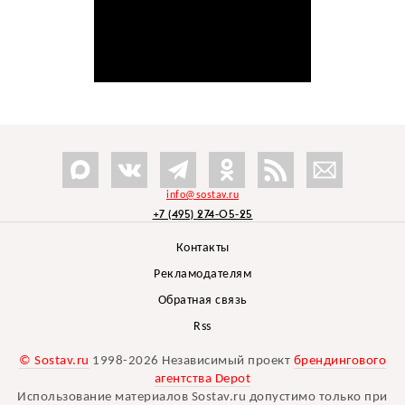
info@sostav.ru
+7 (495) 274-05-25
Контакты
Рекламодателям
Обратная связь
Rss
© Sostav.ru
1998-2026 Независимый проект
брендингового
агентства Depot
Использование материалов Sostav.ru допустимо только при