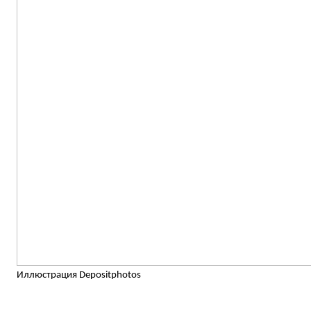
Иллюстрация Depositphotos