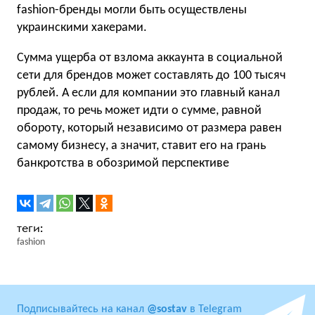
fashion-бренды могли быть осуществлены
украинскими хакерами.
Сумма ущерба от взлома аккаунта в социальной
сети для брендов может составлять до 100 тысяч
рублей. А если для компании это главный канал
продаж, то речь может идти о сумме, равной
обороту, который независимо от размера равен
самому бизнесу, а значит, ставит его на грань
банкротства в обозримой перспективе
fashion
Подписывайтесь на канал
@sostav
в Telegram