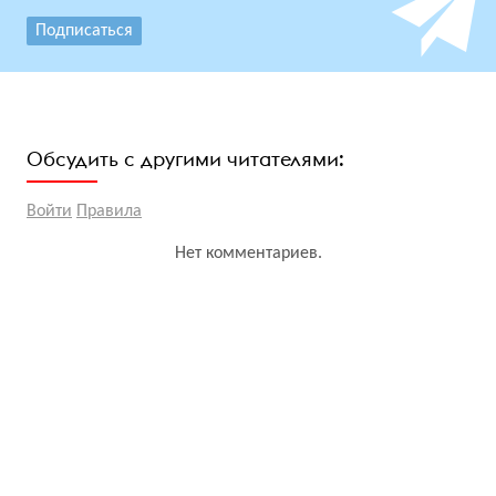
Подписаться
Обсудить с другими читателями:
Войти
Правила
Нет комментариев.