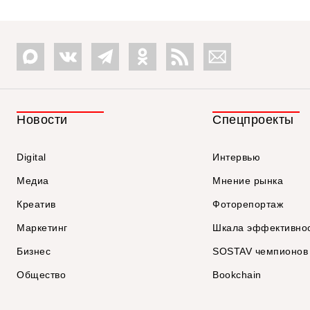
Новости
Спецпроекты
Digital
Интервью
Медиа
Мнение рынка
Креатив
Фоторепортаж
Маркетинг
Шкала эффективно
Бизнес
SOSTAV чемпионов
Общество
Bookchain