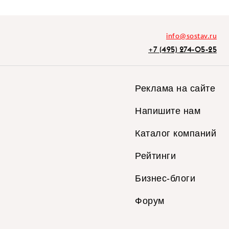
info@sostav.ru
+7 (495) 274-05-25
Реклама на сайте
Напишите нам
Каталог компаний
Рейтинги
Бизнес-блоги
Форум