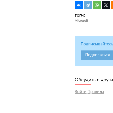
Microsoft
Подписывайтесь
Подписаться
Обсудить с друг
Войти
Правила