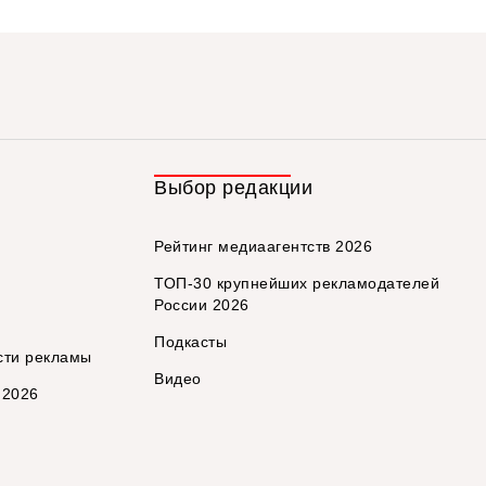
Выбор редакции
Рейтинг медиаагентств 2026
ТОП-30 крупнейших рекламодателей
России 2026
Подкасты
сти рекламы
Видео
 2026