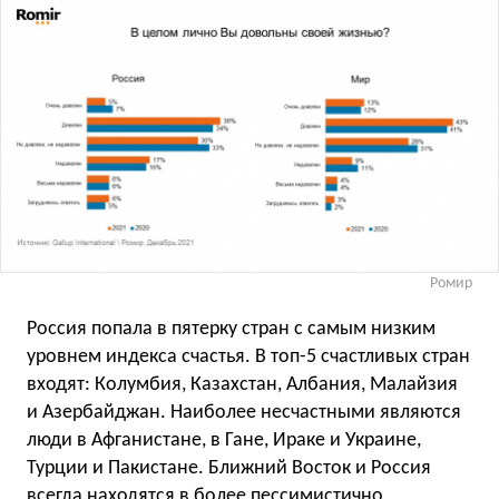
Ромир
Россия попала в пятерку стран с самым низким
уровнем индекса счастья. В топ-5 счастливых стран
входят: Колумбия, Казахстан, Албания, Малайзия
и Азербайджан. Наиболее несчастными являются
люди в Афганистане, в Гане, Ираке и Украине,
Турции и Пакистане. Ближний Восток и Россия
всегда находятся в более пессимистично