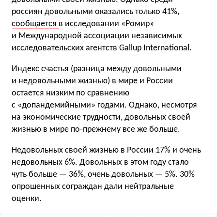
россиян довольными оказались только 41%,
сообщается
в исследовании «Ромир»
и Международной ассоциации независимых
исследовательских агентств Gallup International.
Индекс счастья (разница между довольными
и недовольными жизнью) в мире и России
остается низким по сравнению
с «допандемийными» годами. Однако, несмотря
на экономические трудности, довольных своей
жизнью в мире по-прежнему все же больше.
Недовольных своей жизнью в России 17% и очень
недовольных 6%. Довольных в этом году стало
чуть больше — 36%, очень довольных — 5%. 30%
опрошенных сограждан дали нейтральные
оценки.