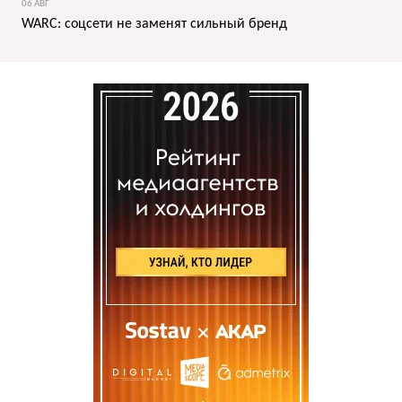
06 АВГ
WARC: соцсети не заменят сильный бренд