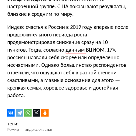
настроенной группе. США показывают результаты,
близкие к средним по миру.
Индекс счастья в России в 2019 году впервые после
продолжительного периода роста
продемонстрировал снижение сразу на 10
пунктов. Тогда, согласно
данным
ВЦИОМ, 17%
россиян назвали себя скорее или определенно
несчастными. Однако большинство респондентов
ответили, что ощущают себя в разной степени
счастливыми, а главные основания для этого —
крепкая семья, хорошее здоровье и достойная
работа.
Ромир
индекс счастья