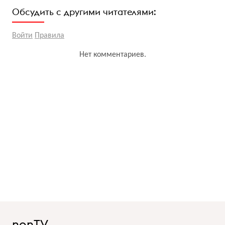
Обсудить с другими читателями:
Войти
Правила
Нет комментариев.
nonTV