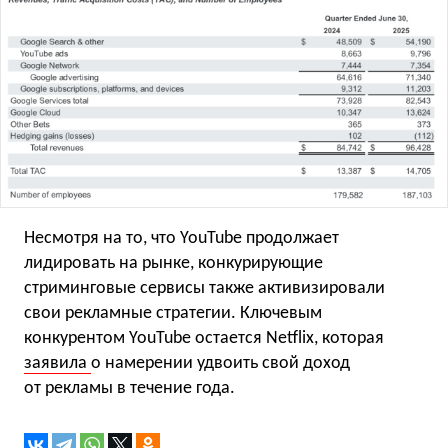
Несмотря на то, что YouTube продолжает
лидировать на рынке, конкурирующие
стриминговые сервисы также активизировали
свои рекламные стратегии. Ключевым
конкурентом YouTube остается Netflix, которая
заявила
о намерении удвоить свой доход
от рекламы в течение года.