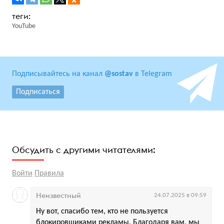
YouTube
Подписывайтесь на канал
@sostav
в Telegram
Подписаться
Обсудить с другими читателями:
Войти
Правила
Неизвестный
24.07.2025 в 09:59
Ну вот, спасибо тем, кто не пользуется
блокировщиками рекламы. Благодаря вам, мы