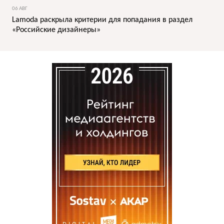
06 АВГ
Lamoda раскрыла критерии для попадания в раздел
«Российские дизайнеры»