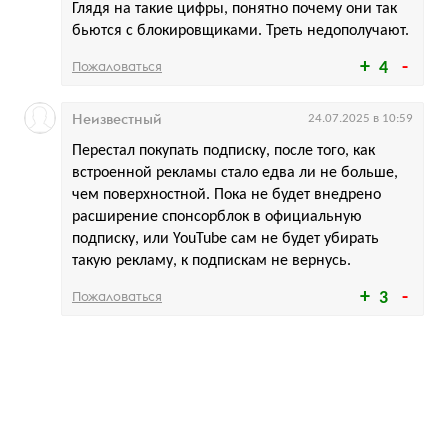
Глядя на такие цифры, понятно почему они так
бьются с блокировщиками. Треть недополучают.
Пожаловаться
4
Неизвестный
24.07.2025 в 10:59
Перестал покупать подписку, после того, как
встроенной рекламы стало едва ли не больше,
чем поверхностной. Пока не будет внедрено
расширение спонсорблок в официальную
подписку, или YouTube сам не будет убирать
такую рекламу, к подпискам не вернусь.
Пожаловаться
3