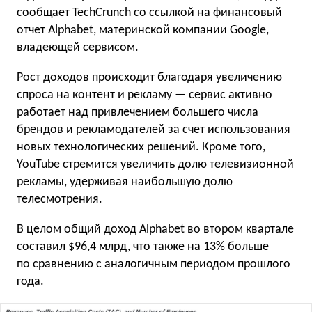
сообщает
TechCrunch со ссылкой на финансовый
отчет Alphabet, материнской компании Google,
владеющей сервисом.
Рост доходов происходит благодаря увеличению
спроса на контент и рекламу — сервис активно
работает над привлечением большего числа
брендов и рекламодателей за счет использования
новых технологических решений. Кроме того,
YouTube стремится увеличить долю телевизионной
рекламы, удерживая наибольшую долю
телесмотрения.
В целом общий доход Alphabet во втором квартале
составил $96,4 млрд, что также на 13% больше
по сравнению с аналогичным периодом прошлого
года.