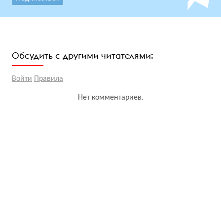
Обсудить с другими читателями:
Войти
Правила
Нет комментариев.