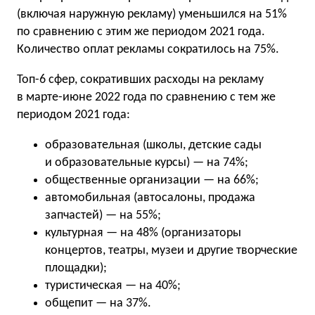
(включая наружную рекламу) уменьшился на 51%
по сравнению с этим же периодом 2021 года.
Количество оплат рекламы сократилось на 75%.
Топ-6 сфер, сокративших расходы на рекламу
в марте-июне 2022 года по сравнению с тем же
периодом 2021 года:
образовательная (школы, детские сады
и образовательные курсы) — на 74%;
общественные организации — на 66%;
автомобильная (автосалоны, продажа
запчастей) — на 55%;
культурная — на 48% (организаторы
концертов, театры, музеи и другие творческие
площадки);
туристическая — на 40%;
общепит — на 37%.