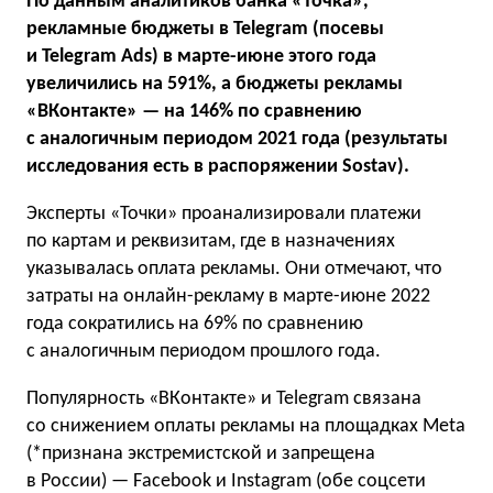
По данным аналитиков банка «Точка»,
рекламные бюджеты в Telegram (посевы
и Telegram Ads) в марте-июне этого года
увеличились на 591%, а бюджеты рекламы
«ВКонтакте» — на 146% по сравнению
с аналогичным периодом 2021 года (результаты
исследования есть в распоряжении Sostav).
Эксперты «Точки» проанализировали платежи
по картам и реквизитам, где в назначениях
указывалась оплата рекламы. Они отмечают, что
затраты на онлайн-рекламу в марте-июне 2022
года сократились на 69% по сравнению
с аналогичным периодом прошлого года.
Популярность «ВКонтакте» и Telegram связана
со снижением оплаты рекламы на площадках Meta
(*признана экстремистской и запрещена
в России) — Facebook и Instagram (обе соцсети