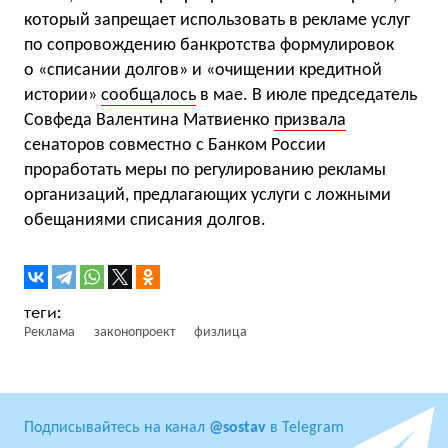
который запрещает использовать в рекламе услуг
по сопровождению банкротства формулировок
о «списании долгов» и «очищении кредитной
истории»
сообщалось
в мае. В июле председатель
Совфеда Валентина Матвиенко
призвала
сенаторов совместно с Банком России
проработать меры по регулированию рекламы
организаций, предлагающих услуги с ложными
обещаниями списания долгов.
Реклама
законопроект
физлица
Подписывайтесь на канал
@sostav
в Telegram