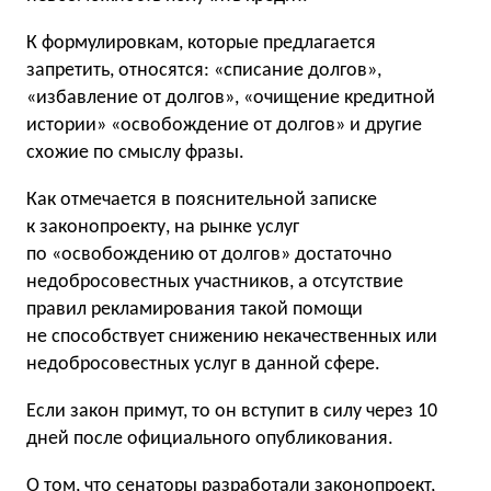
К формулировкам, которые предлагается
запретить, относятся: «списание долгов»,
«избавление от долгов», «очищение кредитной
истории» «освобождение от долгов» и другие
схожие по смыслу фразы.
Как отмечается в пояснительной записке
к законопроекту, на рынке услуг
по «освобождению от долгов» достаточно
недобросовестных участников, а отсутствие
правил рекламирования такой помощи
не способствует снижению некачественных или
недобросовестных услуг в данной сфере.
Если закон примут, то он вступит в силу через 10
дней после официального опубликования.
О том, что сенаторы разработали законопроект,