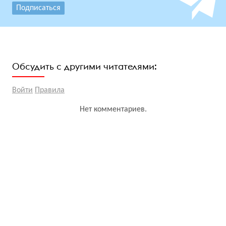
Подписаться
Обсудить с другими читателями:
Войти
Правила
Нет комментариев.