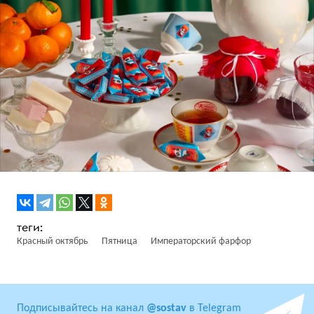
Красный октябрь
Пятница
Императорский фарфор
Подписывайтесь на канал
@sostav
в Telegram