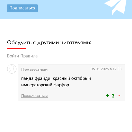
Подписаться
Обсудить с другими читателями:
Войти
Правила
Неизвестный
06.01.2025 в 12:33
панда фрайди, красный октябрь и
императорский фарфор
Пожаловаться
3