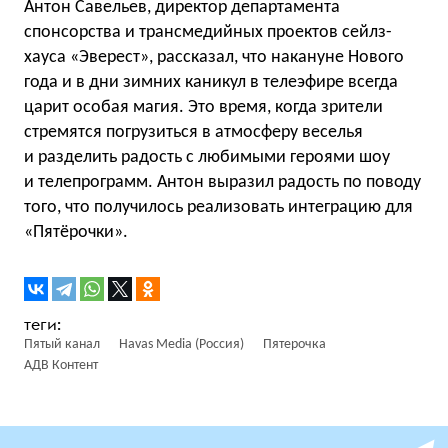
Антон Савельев, директор департамента
спонсорства и трансмедийных проектов сейлз-
хауса «Эверест», рассказал, что накануне Нового
года и в дни зимних каникул в телеэфире всегда
царит особая магия. Это время, когда зрители
стремятся погрузиться в атмосферу веселья
и разделить радость с любимыми героями шоу
и телепрограмм. Антон выразил
радость по поводу
того, что получилось реализовать интеграцию для
«Пятёрочки».
Пятый канал
Havas Media (Россия)
Пятерочка
АДВ Контент