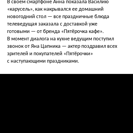
В своем смартфоне Анна показала Василию
«карусель», как накрывался ее домашний
новогодний стол — все праздничные блюда
телеведущая заказала с доставкой уже
готовыми — от бренда «Пятёрочка кафе».
В момент диалога на кухне ведущим поступил
звонок от Яна Цапника — актер поздравил всех
зрителей и покупателей «Пятёрочки»
с наступающими праздниками.