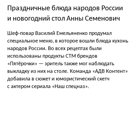
Праздничные блюда народов России
и новогодний стол Анны Семенович
Шеф-повар Василий Емельяненко продумал
специальное меню, в которое вошли блюда кухонь
народов России. Во всех рецептах были
использованы продукты СТМ брендов
«Пятёрочки» — зритель также мог наблюдать
выкладку из них на столе. Команда «АДВ Контент»
добавила в сюжет и юмористический скетч
с актером сериала «Наш спецназ».