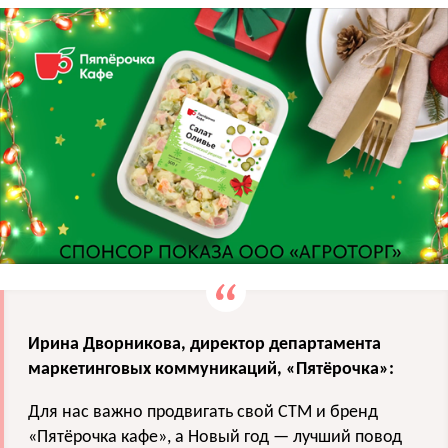
Ирина Дворникова, директор департамента
маркетинговых коммуникаций, «Пятёрочка»:
Для нас важно продвигать свой CTM и бренд
«Пятёрочка кафе», а Новый год — лучший повод