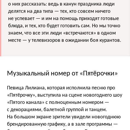
о них рассказать: ведь в канун праздника люди
делятся на два типа — тех, кто совсем ничего
не успевает — и им на помощь приходят готовые
блюда, и тех, кто будет готовить сам. Но мы точно
знаем, что все эти люди «встречаются» в одном
месте — у телевизоров в ожидании боя курантов.
Музыкальный номер от «Пятёрочки»
Певица Лилиана, которая исполнила песню про
«Пятёрочку», выступила на сцене новогоднего шоу
«Пятого канала» с полноценным номером —
с декорациями, балетной группой и танцем.
На большом экране зрители увидели новогоднюю
брендированную графику, а в зале программы —