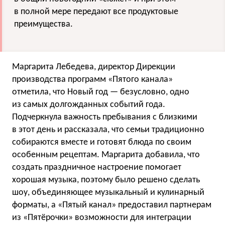
в полной мере передают все продуктовые
преимущества.
Маргарита Лебедева, директор Дирекции
производства программ «Пятого канала»
отметила, что Новый год — безусловно, одно
из самых долгожданных событий года.
Подчеркнула важность пребывания с близкими
в этот день и рассказала, что семьи традиционно
собираются вместе и готовят блюда по своим
особенным рецептам. Маргарита добавила, что
создать праздничное настроение помогает
хорошая музыка, поэтому было решено сделать
шоу, объединяющее музыкальный и кулинарный
форматы, а «Пятый канал» предоставил партнерам
из «Пятёрочки» возможности для интеграции