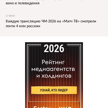
кино и телевидения
27 ИЮЛ
Каждую трансляцию ЧМ-2026 на «Матч ТВ» смотрели
почти 4 млн россиян