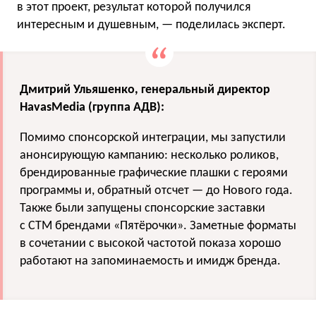
в этот проект, результат которой получился
интересным и душевным, — поделилась эксперт.
Дмитрий Ульяшенко, генеральный директор
HavasMedia (группа АДВ):
Помимо спонсорской интеграции, мы запустили
анонсирующую кампанию: несколько роликов,
брендированные графические плашки с героями
программы и, обратный отсчет — до Нового года.
Также были запущены спонсорские заставки
с CTM брендами «Пятёрочки». Заметные форматы
в сочетании с высокой частотой показа хорошо
работают на запоминаемость и имидж бренда.