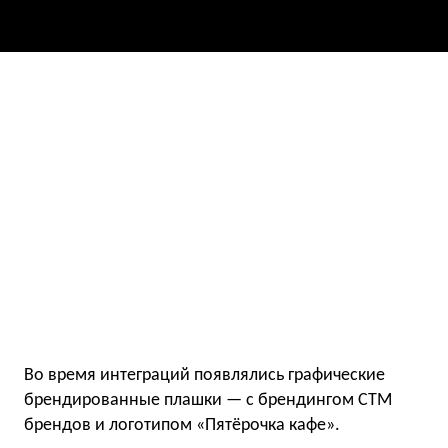
Во время интеграций появлялись графические
брендированные плашки — с брендингом СТМ
брендов и логотипом «Пятёрочка кафе».