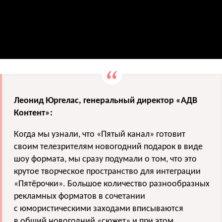
Леонид Юргелас, генеральный директор «АДВ
Контент»:
Когда мы узнали, что «Пятый канал» готовит
своим телезрителям новогодний подарок в виде
шоу формата, мы сразу подумали о том, что это
крутое творческое пространство для интеграции
«Пятёрочки». Большое количество разнообразных
рекламных форматов в сочетании
с юмористическими заходами вписываются
в общий новогодний «сюжет» и при этом