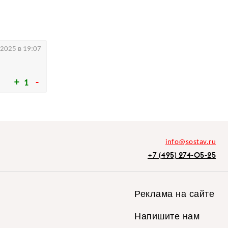
.2025 в 19:07
1
info@sostav.ru
+7 (495) 274-05-25
Реклама на сайте
Напишите нам