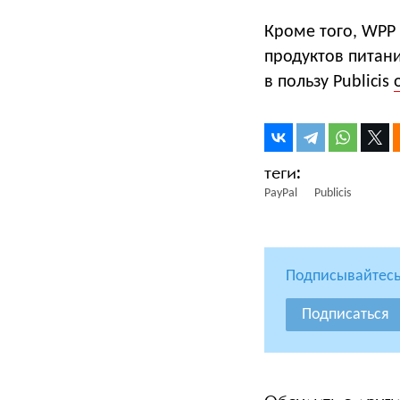
Кроме того, WPP
продуктов питани
в пользу Publicis
PayPal
Publicis
Подписывайтесь
Подписаться