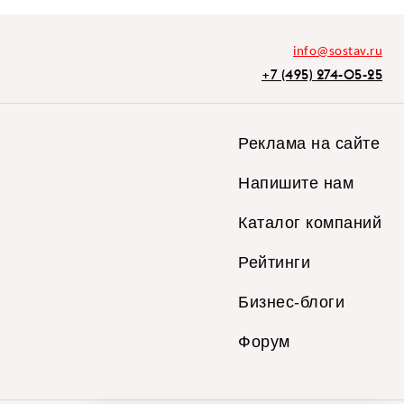
info@sostav.ru
+7 (495) 274-05-25
Реклама на сайте
Напишите нам
Каталог компаний
Рейтинги
Бизнес-блоги
Форум