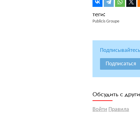
Publicis Groupe
Подписывайтесь
Подписаться
Обсудить с друг
Войти
Правила