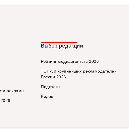
Выбор редакции
Рейтинг медиаагентств 2026
ТОП-30 крупнейших рекламодателей
России 2026
Подкасты
сти рекламы
Видео
 2026