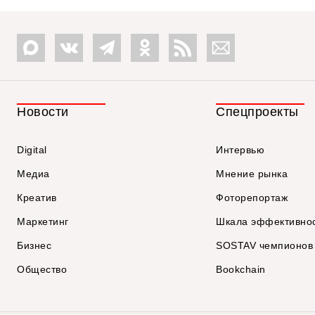
Новости
Спецпроекты
Digital
Интервью
Медиа
Мнение рынка
Креатив
Фоторепортаж
Маркетинг
Шкала эффективно
Бизнес
SOSTAV чемпионов
Общество
Bookchain