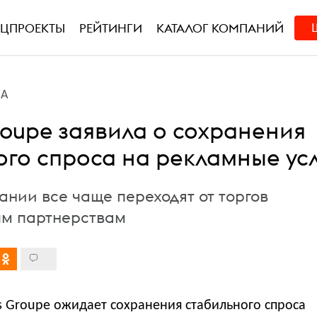
ЕЦПРОЕКТЫ
РЕЙТИНГИ
КАТАЛОГ КОМПАНИЙ
ВА
Groupe заявила о сохранения
ого спроса на рекламные ус
ании все чаще переходят от торгов
ым партнерствам
s Groupe ожидает сохранения стабильного спроса