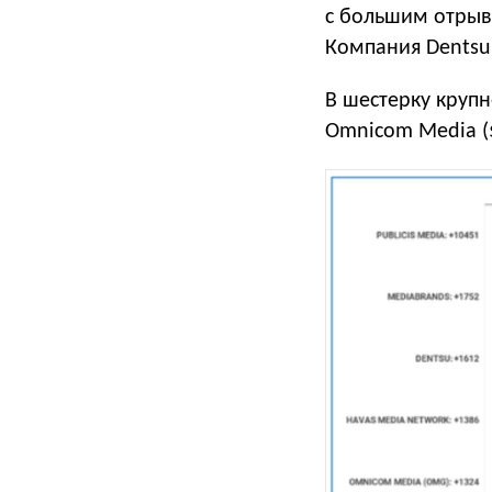
с большим отрыв
Компания Dentsu 
В шестерку крупн
Omnicom Media ($