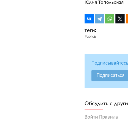
Юлия Топольская
Publicis
Подписывайтесь
Подписаться
Обсудить с друг
Войти
Правила