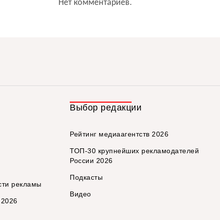
Нет комментариев.
Выбор редакции
Рейтинг медиаагентств 2026
ТОП-30 крупнейших рекламодателей
России 2026
Подкасты
сти рекламы
Видео
 2026