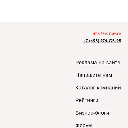
info@sostav.ru
+7 (495) 274-05-25
Реклама на сайте
Напишите нам
Каталог компаний
Рейтинги
Бизнес-блоги
Форум