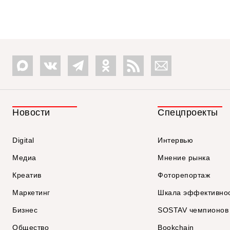
Новости
Спецпроекты
Digital
Интервью
Медиа
Мнение рынка
Креатив
Фоторепортаж
Маркетинг
Шкала эффективно
Бизнес
SOSTAV чемпионов
Общество
Bookchain