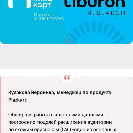
Кулакова Вероника, менеджер по продукту
Plazkart:
Обширная работа с анкетными данными,
построение моделей расширения аудитории
по схожим признакам (LAL) -один из основных