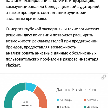
на этапе планирования, получить информацию,
коммуницировал ли бренд с целевой аудиторией,
а также проверить соответствие аудитории
заданным критериям.
Синергия глубокой экспертизы и технологических
решений двух компаний позволяет расширить
возможности рекламодателей при продвижении
брендов, предоставляя возможность
анализировать анкетные данные обезличенных
пользовательских профилей в разрезе инвентаря
Plazkart.