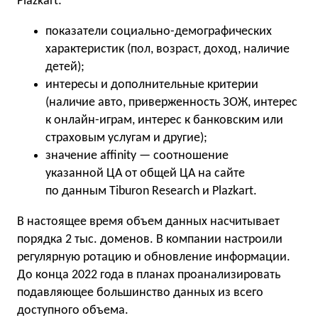
Plazkart:
показатели социально-демографических
характеристик (пол, возраст, доход, наличие
детей);
интересы и дополнительные критерии
(наличие авто, приверженность ЗОЖ, интерес
к онлайн-играм, интерес к банковским или
страховым услугам и другие);
значение affinity — соотношение
указанной ЦА от общей ЦА на сайте
по данным Tiburon Research и Plazkart.
В настоящее время объем данных насчитывает
порядка 2 тыс. доменов. В компании настроили
регулярную ротацию и обновление информации.
До конца 2022 года в планах проанализировать
подавляющее большинство данных из всего
доступного объема.