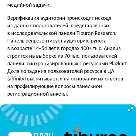
медийной задачи.
Верификация аудитории происходит исходя
из данных пользователей, представленных
в исследовательской панели Tiburon Research.
Панель репрезентирует аудиторию рунета
в возрасте 14−54 лет в городах 100+ тыс. Анализ
строится на выборке из 70 тыс. пользователей
панели, синхронизированных с ресурсами Plazkart.
Доля попадания пользователей ресурса в ЦА
(affinity) высчитывается на основании их ответов
на профилирующие вопросы панельной
регистрационной анкеты.