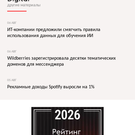
другие материалы
06 АВГ
ИТ-компании предложили смягчить правила
использования данных для обучения ИИ
06 АВГ
Wildberries зарегистрировала десятки тематических
доменов для мессенджера
05 АВГ
Рекламные доходы Spotify выросли на 1%