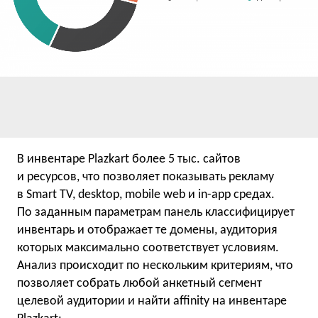
В инвентаре Plazkart более 5 тыс. сайтов
и ресурсов, что позволяет показывать рекламу
в Smart TV, desktop, mobile web и in-app средах.
По заданным параметрам панель классифицирует
инвентарь и отображает те домены, аудитория
которых максимально соответствует условиям.
Анализ происходит по нескольким критериям, что
позволяет собрать любой анкетный сегмент
целевой аудитории и найти affinity на инвентаре