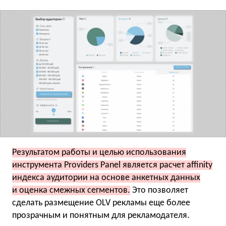
Результатом работы и целью использования
инструмента Providers Panel является расчет affinity
индекса аудитории на основе анкетных данных
и оценка смежных сегментов.
Это позволяет
сделать размещение OLV рекламы еще более
прозрачным и понятным для рекламодателя.