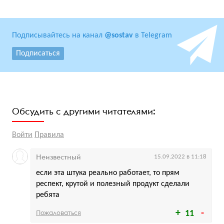
Подписывайтесь на канал
@sostav
в Telegram
Подписаться
Обсудить с другими читателями:
Войти
Правила
Неизвестный
15.09.2022 в 11:18
если эта штука реально работает, то прям
респект, крутой и полезный продукт сделали
ребята
Пожаловаться
11