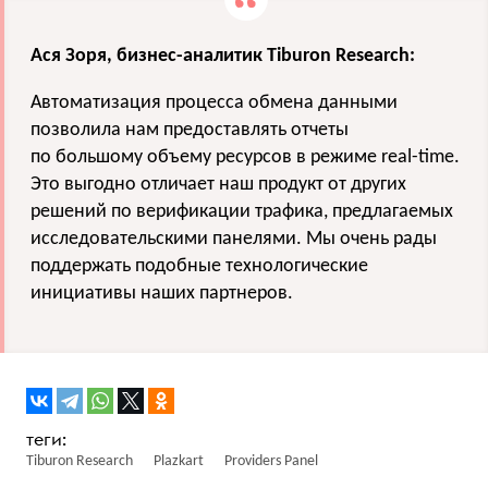
Ася Зоря, бизнес-аналитик Tiburon Research:
Автоматизация процесса обмена данными
позволила нам предоставлять отчеты
по большому объему ресурсов в режиме real-time.
Это выгодно отличает наш продукт от других
решений по верификации трафика, предлагаемых
исследовательскими панелями. Мы очень рады
поддержать подобные технологические
инициативы наших партнеров.
Tiburon Research
Plazkart
Providers Panel