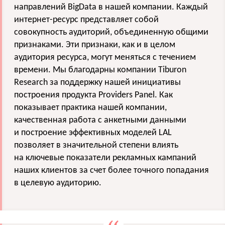
направлений BigData в нашей компании. Каждый
интернет-ресурс представляет собой
совокупность аудиторий, объединенную общими
признаками. Эти признаки, как и в целом
аудитория ресурса, могут меняться с течением
времени. Мы благодарны компании Tiburon
Research за поддержку нашей инициативы
построения продукта Providers Panel. Как
показывает практика нашей компании,
качественная работа с анкетными данными
и построение эффективных моделей LAL
позволяет в значительной степени влиять
на ключевые показатели рекламных кампаний
наших клиентов за счет более точного попадания
в целевую аудиторию.