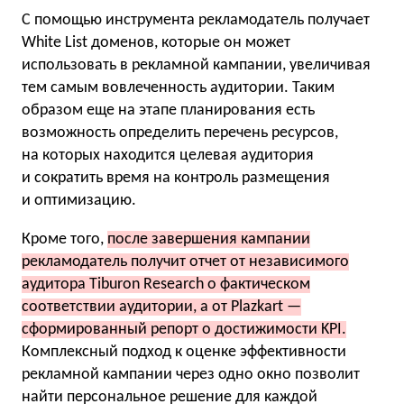
С помощью инструмента рекламодатель получает
White List доменов, которые он может
использовать в рекламной кампании, увеличивая
тем самым вовлеченность аудитории. Таким
образом еще на этапе планирования есть
возможность определить перечень ресурсов,
на которых находится целевая аудитория
и сократить время на контроль размещения
и оптимизацию.
Кроме того,
после завершения кампании
рекламодатель получит отчет от независимого
аудитора Tiburon Research о фактическом
соответствии аудитории, а от Plazkart —
сформированный репорт о достижимости KPI.
Комплексный подход к оценке эффективности
рекламной кампании через одно окно позволит
найти персональное решение для каждой