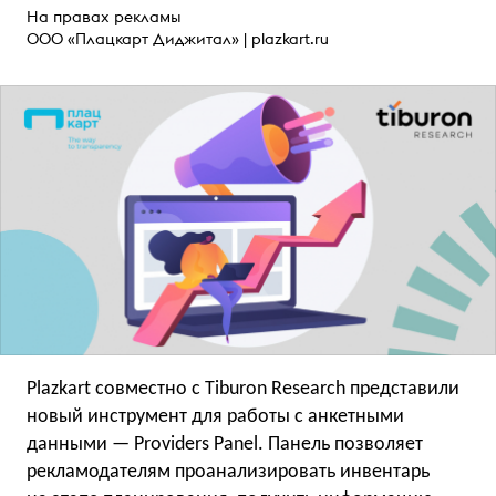
На правах рекламы
ООО «Плацкарт Диджитал» |
plazkart.ru
Plazkart совместно с Tiburon Research представили
новый инструмент для работы с анкетными
данными — Providers Panel. Панель позволяет
рекламодателям проанализировать инвентарь