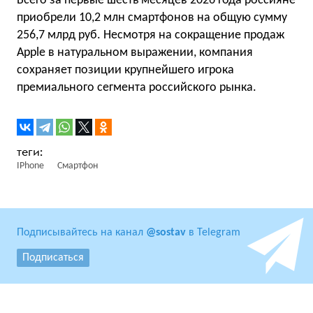
Всего за первые шесть месяцев 2026 года россияне
приобрели 10,2 млн смартфонов на общую сумму
256,7 млрд руб. Несмотря на сокращение продаж
Apple в натуральном выражении, компания
сохраняет позиции крупнейшего игрока
премиального сегмента российского рынка.
IPhone
Смартфон
Подписывайтесь на канал
@sostav
в Telegram
Подписаться