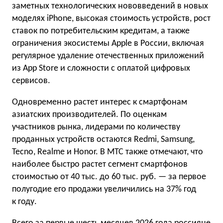
заметных технологических нововведений в новых
моделях iPhone, высокая стоимость устройств, рост
ставок по потребительским кредитам, а также
ограничения экосистемы Apple в России, включая
регулярное удаление отечественных приложений
из App Store и сложности с оплатой цифровых
сервисов.
Одновременно растет интерес к смартфонам
азиатских производителей. По оценкам
участников рынка, лидерами по количеству
проданных устройств остаются Redmi, Samsung,
Tecno, Realme и Honor. В МТС также отмечают, что
наиболее быстро растет сегмент смартфонов
стоимостью от 40 тыс. до 60 тыс. руб. — за первое
полугодие его продажи увеличились на 37% год
к году.