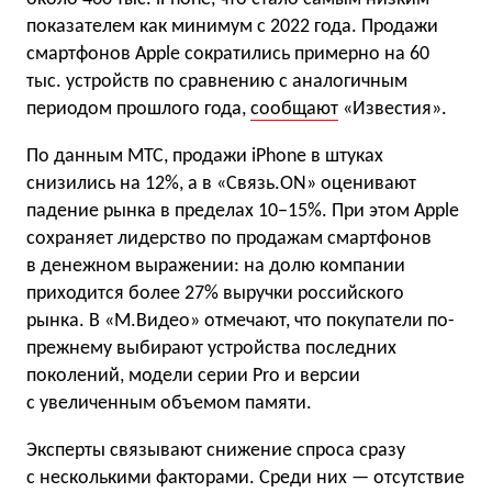
показателем как минимум с 2022 года. Продажи
смартфонов Apple сократились примерно на 60
тыс. устройств по сравнению с аналогичным
периодом прошлого года,
сообщают
«Известия».
По данным МТС, продажи iPhone в штуках
снизились на 12%, а в «Связь.ON» оценивают
падение рынка в пределах 10−15%. При этом Apple
сохраняет лидерство по продажам смартфонов
в денежном выражении: на долю компании
приходится более 27% выручки российского
рынка. В «М.Видео» отмечают, что покупатели по-
прежнему выбирают устройства последних
поколений, модели серии Pro и версии
с увеличенным объемом памяти.
Эксперты связывают снижение спроса сразу
с несколькими факторами. Среди них — отсутствие