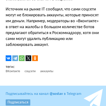
Источник на рынке IT сообщил, что сами соцсети
могут не блокировать аккаунты, которые приносят
им деньги. Например, модераторы во «Вконтакте»
в ответ на жалобы о большом количестве ботов
предлагают обратиться к Роскомнадзору, хотя они
сами могут удалить публикацию или
заблокировать аккаунт.
ВКонтакте
соцсети
аккаунты
Подписывайтесь на канал
@sostav
в Telegram
Подписаться