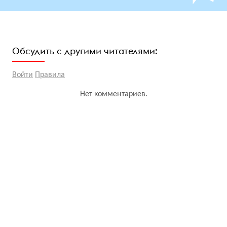
Обсудить с другими читателями:
Войти
Правила
Нет комментариев.