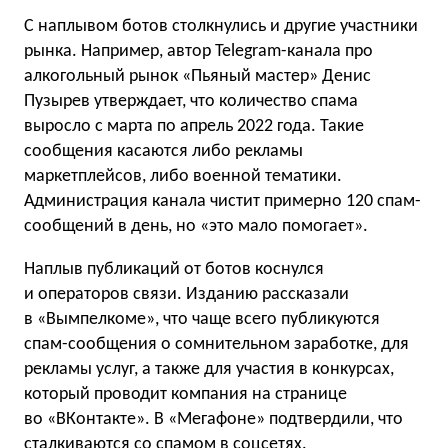
С наплывом ботов столкнулись и другие участники
рынка. Например, автор Telegram-канала про
алкогольный рынок «Пьяный мастер» Денис
Пузырев утверждает, что количество спама
выросло с марта по апрель 2022 года. Такие
сообщения касаются либо рекламы
маркетплейсов, либо военной тематики.
Администрация канала чистит примерно 120 спам-
сообщений в день, но «это мало помогает».
Наплыв публикаций от ботов коснулся
и операторов связи. Изданию рассказали
в «Вымпелкоме», что чаще всего публикуются
спам-сообщения о сомнительном заработке, для
рекламы услуг, а также для участия в конкурсах,
который проводит компания на странице
во «ВКонтакте». В «Мегафоне» подтвердили, что
сталкиваются со спамом в соцсетях.