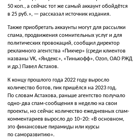
50 коп., а сейчас тот же самый аккаунт обойдётся
в 25 руб.», — рассказал источник издания.
Также приобретать аккаунты могут для рассылки
спама, продвижения сомнительных услуг и для
политических провокаций, сообщил директор
рекламного агентства «Пикчер» (среди клиентов
названы VK, «Яндекс», «Тинькофф», Ozon, ОАО РЖД
и др.) Павел Астахов.
К концу прошлого года 2022 году выросло
количество ботов, пик пришёлся на 2023 год.
По словам Астахова, раньше агентство получало
одно-два спам-сообщения в неделю на свои
проекты, но сейчас количество ежедневных спам-
комментариев выросло до 10−20: «В основном,
это финансовые пирамиды или курсы
по саморазвитию».