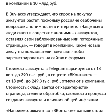
в компании в 10 млрд руб.
В Buy-accs утверждают, что спрос на покупку
аккаунтов растёт, поскольку россияне озабочены
вопросом анонимности в интернете. «Чаще всего
люди сидят в соцсетях с анонимных аккаунтов,
оставляя свои заблокированные или потерянные
страницы», — говорят в компании. Также новые
аккаунты пользователи покупают, чтобы
зарегистрироваться на сайтах и форумах.
Стоимость аккаунта в Telegram варьируется от 18
коп. до 390 тыс. руб., в соцсети «ВКонтакте» —
от 18 руб. до 249,3 тыс. руб., отмечают в компании.
Стоимость складывается от характеристик
страницы, степени обратобки, сложности процесса
создания аккаунта и влияния общей инфляции.
«Например, аккаунт во «ВКонтакте» раньше стоил