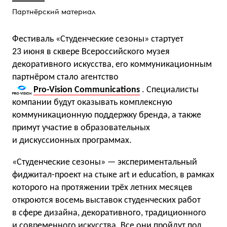
Партнёрский материал
Фестиваль «Студенческие сезоны» стартует
23 июня в сквере Всероссийского музея
декоративного искусства, его коммуникационным
партнёром стало агентство
Pro-Vision Communications
. Специалисты
компании будут оказывать комплексную
коммуникационную поддержку бренда, а также
примут участие в образовательных
и дискуссионных программах.
«Студенческие сезоны» — экспериментальный
фиджитал-проект на стыке art и education, в рамках
которого на протяжении трёх летних месяцев
откроются восемь выставок студенческих работ
в сфере дизайна, декоративного, традиционного
и современного искусства. Все они пройдут под