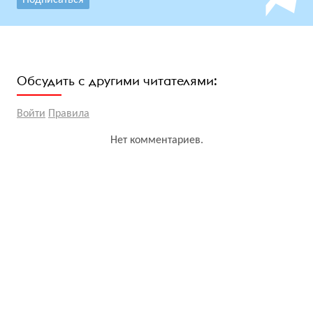
Подписаться
Обсудить с другими читателями:
Войти
Правила
Нет комментариев.