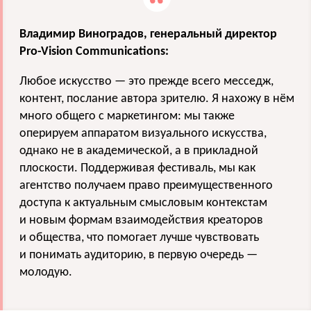
Владимир Виноградов, генеральный директор
Pro-Vision Communications:
Любое искусство — это прежде всего месседж,
контент, послание автора зрителю. Я нахожу в нём
много общего с маркетингом: мы также
оперируем аппаратом визуального искусства,
однако не в академической, а в прикладной
плоскости. Поддерживая фестиваль, мы как
агентство получаем право преимущественного
доступа к актуальным смысловым контекстам
и новым формам взаимодействия креаторов
и общества, что помогает лучше чувствовать
и понимать аудиторию, в первую очередь —
молодую.