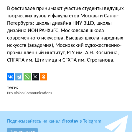
В фестивале принимают участие студенты ведущих
творческих вузов и факультетов Москвы и Санкт-
Петербурга: школы дизайна НИУ ВШЭ, школы
дизайна ИОН РАНХиГС, Московская школа
современного искусства, Высшая школа народных
искусств (академия), Московский художественно-
промышленный институт, РГУ им. А.Н. Косыгина,
СПГХПА им. Штиглица и СГХПА им. Строганова.
Pro-Vision Communications
Подписывайтесь на канал
@sostav
в Telegram